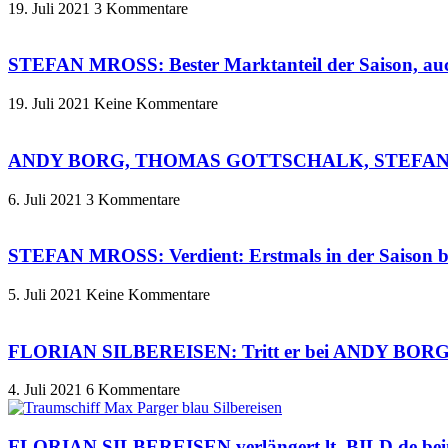
19. Juli 2021
3 Kommentare
STEFAN MROSS: Bester Marktanteil der Saison, auc
19. Juli 2021
Keine Kommentare
ANDY BORG, THOMAS GOTTSCHALK, STEFANIE H
6. Juli 2021
3 Kommentare
STEFAN MROSS: Verdient: Erstmals in der Saison be
5. Juli 2021
Keine Kommentare
FLORIAN SILBEREISEN: Tritt er bei ANDY BOR
4. Juli 2021
6 Kommentare
FLORIAN SILBEREISEN verlängert lt. BILD.de beim