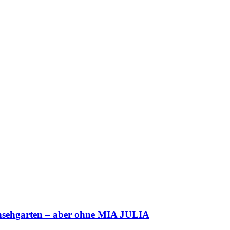
ehgarten – aber ohne MIA JULIA