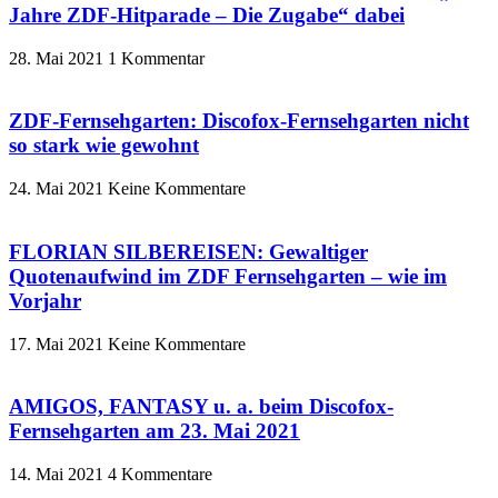
Jahre ZDF-Hitparade – Die Zugabe“ dabei
28. Mai 2021
1 Kommentar
ZDF-Fernsehgarten: Discofox-Fernsehgarten nicht
so stark wie gewohnt
24. Mai 2021
Keine Kommentare
FLORIAN SILBEREISEN: Gewaltiger
Quotenaufwind im ZDF Fernsehgarten – wie im
Vorjahr
17. Mai 2021
Keine Kommentare
AMIGOS, FANTASY u. a. beim Discofox-
Fernsehgarten am 23. Mai 2021
14. Mai 2021
4 Kommentare