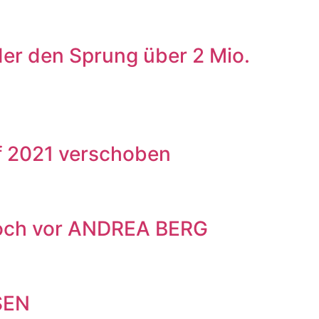
er den Sprung über 2 Mio.
 2021 verschoben
noch vor ANDREA BERG
SEN