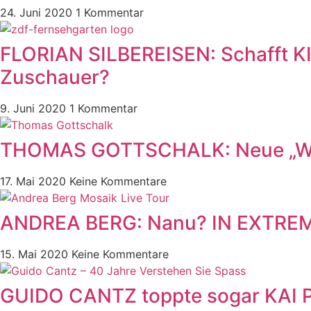
24. Juni 2020
1 Kommentar
FLORIAN SILBEREISEN: Schafft KI
Zuschauer?
9. Juni 2020
1 Kommentar
THOMAS GOTTSCHALK: Neue „Wett
17. Mai 2020
Keine Kommentare
ANDREA BERG: Nanu? IN EXTREMO
15. Mai 2020
Keine Kommentare
GUIDO CANTZ toppte sogar KAI