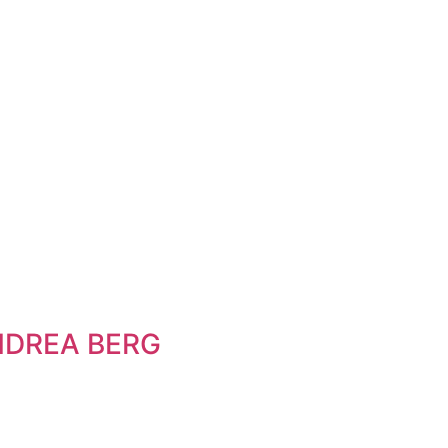
 ANDREA BERG