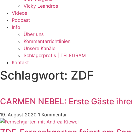
Vicky Leandros
Videos
Podcast
Info
Über uns
Kommentarrichtlinien
Unsere Kanäle
Schlagerprofis | TELEGRAM
Kontakt
Schlagwort: ZDF
CARMEN NEBEL: Erste Gäste ihre
19. August 2020
1 Kommentar