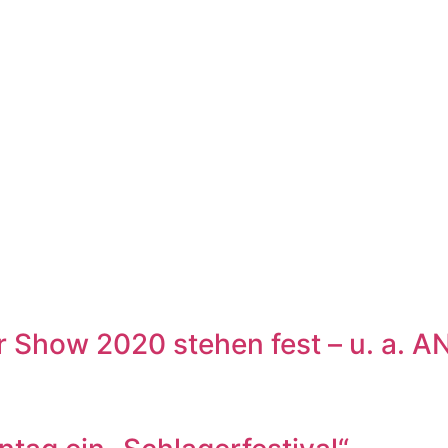
r Show 2020 stehen fest – u. a.