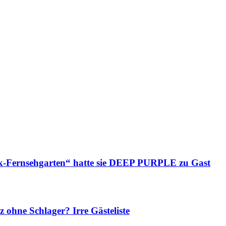
Fernsehgarten“ hatte sie DEEP PURPLE zu Gast
ne Schlager? Irre Gästeliste