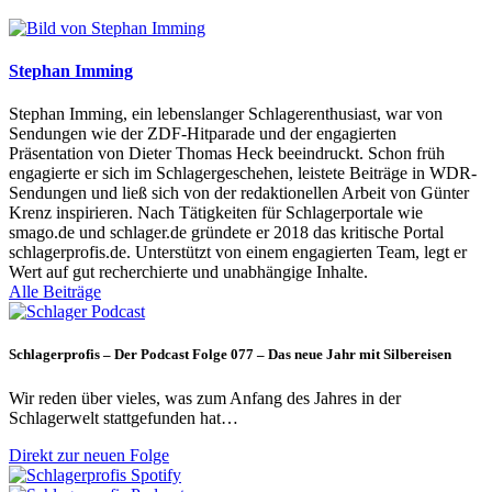
Stephan Imming
Stephan Imming, ein lebenslanger Schlagerenthusiast, war von
Sendungen wie der ZDF-Hitparade und der engagierten
Präsentation von Dieter Thomas Heck beeindruckt. Schon früh
engagierte er sich im Schlagergeschehen, leistete Beiträge in WDR-
Sendungen und ließ sich von der redaktionellen Arbeit von Günter
Krenz inspirieren. Nach Tätigkeiten für Schlagerportale wie
smago.de und schlager.de gründete er 2018 das kritische Portal
schlagerprofis.de. Unterstützt von einem engagierten Team, legt er
Wert auf gut recherchierte und unabhängige Inhalte.
Alle Beiträge
Schlagerprofis – Der Podcast Folge 077 – Das neue Jahr mit Silbereisen
Wir reden über vieles, was zum Anfang des Jahres in der
Schlagerwelt stattgefunden hat…
Direkt zur neuen Folge