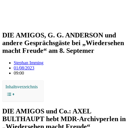
DIE AMIGOS, G. G. ANDERSON und
andere Gesprächsgäste bei „Wiedersehen
macht Freude“ am 8. Septemer
Stephan Imming
01/08/2023
09:00
Inhaltsverzeichnis
DIE AMIGOS und Co.: AXEL
BULTHAUPT hebt MDR-Archivperlen in
„Wiedersehen macht Freude“