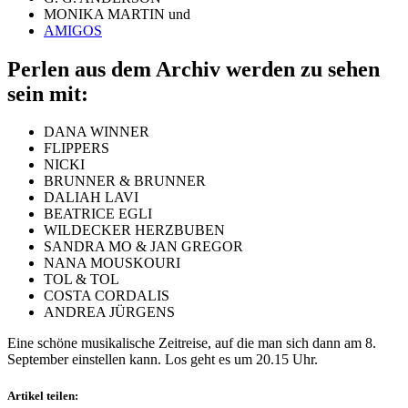
MONIKA MARTIN und
AMIGOS
Perlen aus dem Archiv werden zu sehen
sein mit:
DANA WINNER
FLIPPERS
NICKI
BRUNNER & BRUNNER
DALIAH LAVI
BEATRICE EGLI
WILDECKER HERZBUBEN
SANDRA MO & JAN GREGOR
NANA MOUSKOURI
TOL & TOL
COSTA CORDALIS
ANDREA JÜRGENS
Eine schöne musikalische Zeitreise, auf die man sich dann am 8.
September einstellen kann. Los geht es um 20.15 Uhr.
Artikel teilen: