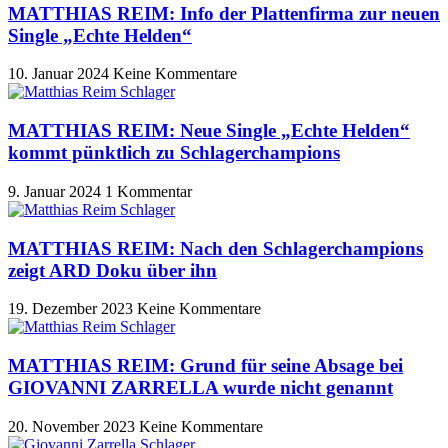
MATTHIAS REIM: Info der Plattenfirma zur neuen
Single „Echte Helden“
10. Januar 2024
Keine Kommentare
MATTHIAS REIM: Neue Single „Echte Helden“
kommt pünktlich zu Schlagerchampions
9. Januar 2024
1 Kommentar
MATTHIAS REIM: Nach den Schlagerchampions
zeigt ARD Doku über ihn
19. Dezember 2023
Keine Kommentare
MATTHIAS REIM: Grund für seine Absage bei
GIOVANNI ZARRELLA wurde nicht genannt
20. November 2023
Keine Kommentare