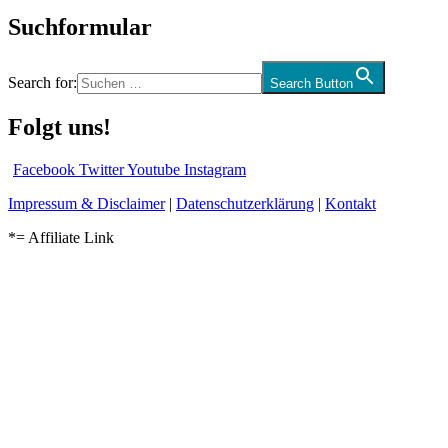
Suchformular
Search for:
Search Button
Folgt uns!
Facebook
Twitter
Youtube
Instagram
Impressum & Disclaimer
|
Datenschutzerklärung
|
Kontakt
*= Affiliate Link