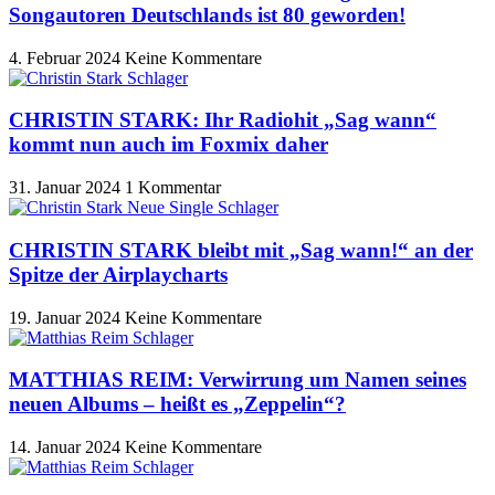
Songautoren Deutschlands ist 80 geworden!
4. Februar 2024
Keine Kommentare
CHRISTIN STARK: Ihr Radiohit „Sag wann“
kommt nun auch im Foxmix daher
31. Januar 2024
1 Kommentar
CHRISTIN STARK bleibt mit „Sag wann!“ an der
Spitze der Airplaycharts
19. Januar 2024
Keine Kommentare
MATTHIAS REIM: Verwirrung um Namen seines
neuen Albums – heißt es „Zeppelin“?
14. Januar 2024
Keine Kommentare