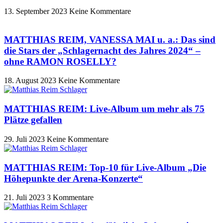
13. September 2023
Keine Kommentare
MATTHIAS REIM, VANESSA MAI u. a.: Das sind
die Stars der „Schlagernacht des Jahres 2024“ –
ohne RAMON ROSELLY?
18. August 2023
Keine Kommentare
MATTHIAS REIM: Live-Album um mehr als 75
Plätze gefallen
29. Juli 2023
Keine Kommentare
MATTHIAS REIM: Top-10 für Live-Album „Die
Höhepunkte der Arena-Konzerte“
21. Juli 2023
3 Kommentare