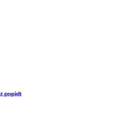
gespielt