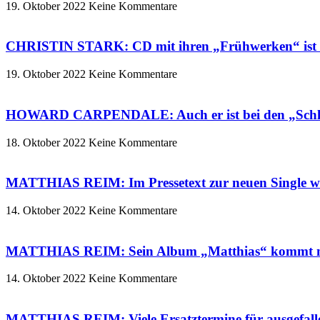
19. Oktober 2022
Keine Kommentare
CHRISTIN STARK: CD mit ihren „Frühwerken“ ist e
19. Oktober 2022
Keine Kommentare
HOWARD CARPENDALE: Auch er ist bei den „Schlage
18. Oktober 2022
Keine Kommentare
MATTHIAS REIM: Im Pressetext zur neuen Single
14. Oktober 2022
Keine Kommentare
MATTHIAS REIM: Sein Album „Matthias“ kommt mit 
14. Oktober 2022
Keine Kommentare
MATTHIAS REIM: Viele Ersatztermine für ausgefalle