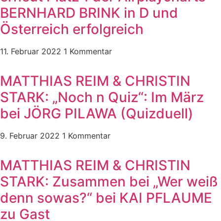
BERNHARD BRINK in D und
Österreich erfolgreich
11. Februar 2022
1 Kommentar
MATTHIAS REIM & CHRISTIN
STARK: „Noch n Quiz“: Im März
bei JÖRG PILAWA (Quizduell)
9. Februar 2022
1 Kommentar
MATTHIAS REIM & CHRISTIN
STARK: Zusammen bei „Wer weiß
denn sowas?“ bei KAI PFLAUME
zu Gast