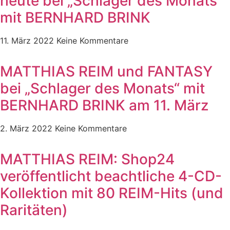
heute bei „Schlager des Monats“
mit BERNHARD BRINK
11. März 2022
Keine Kommentare
MATTHIAS REIM und FANTASY
bei „Schlager des Monats“ mit
BERNHARD BRINK am 11. März
2. März 2022
Keine Kommentare
MATTHIAS REIM: Shop24
veröffentlicht beachtliche 4-CD-
Kollektion mit 80 REIM-Hits (und
Raritäten)