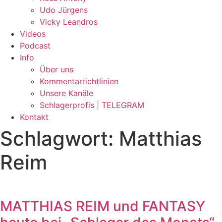
Udo Jürgens
Vicky Leandros
Videos
Podcast
Info
Über uns
Kommentarrichtlinien
Unsere Kanäle
Schlagerprofis | TELEGRAM
Kontakt
Schlagwort: Matthias
Reim
MATTHIAS REIM und FANTASY