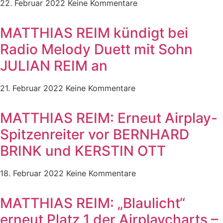
22. Februar 2022
Keine Kommentare
MATTHIAS REIM kündigt bei
Radio Melody Duett mit Sohn
JULIAN REIM an
21. Februar 2022
Keine Kommentare
MATTHIAS REIM: Erneut Airplay-
Spitzenreiter vor BERNHARD
BRINK und KERSTIN OTT
18. Februar 2022
Keine Kommentare
MATTHIAS REIM: „Blaulicht“
erneut Platz 1 der Airplaycharts –