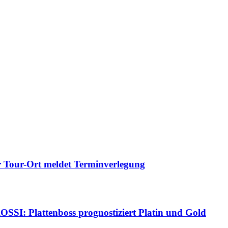
Tour-Ort meldet Terminverlegung
Plattenboss prognostiziert Platin und Gold