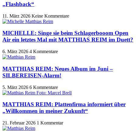
„Flashback“
11. März 2026
Keine Kommentare
MICHELLE: Singe sie beim Schlagerbooom Open
Air ein letztes Mal mit MATTHIAS REIM im Duett?
6. März 2026
4 Kommentare
MATTHIAS REIM: Neues Album im Juni –
SILBEREISEN-Alarm!
5. März 2026
6 Kommentare
MATTHIAS REIM: Plattenfirma informiert über
„Willkommen in meiner Zukunft“
21. Februar 2026
1 Kommentar