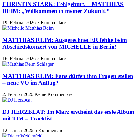
CHRISTIN STARK: Fehlgeburt. – MATTHIAS
REIM: „Willkommen in meiner Zukunft!“
19. Februar 2026
3 Kommentare
MATTHIAS REIM: Ausgerechnet ER fehlte beim
Abschiedskonzert von MICHELLE in Berlin!
16. Februar 2026
2 Kommentare
MATTHIAS REIM: Fans dürfen ihm Fragen stellen
– neue VÖ im Anflug?
2. Februar 2026
Keine Kommentare
DJ HERZBEAT: Im März erscheint das erste Album
mit TIM – Tracklist
12. Januar 2026
5 Kommentare