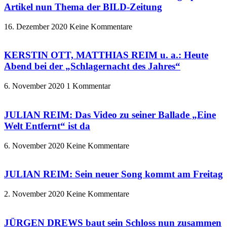
Artikel nun Thema der BILD-Zeitung
16. Dezember 2020
Keine Kommentare
KERSTIN OTT, MATTHIAS REIM u. a.: Heute
Abend bei der „Schlagernacht des Jahres“
6. November 2020
1 Kommentar
JULIAN REIM: Das Video zu seiner Ballade „Eine
Welt Entfernt“ ist da
6. November 2020
Keine Kommentare
JULIAN REIM: Sein neuer Song kommt am Freitag
2. November 2020
Keine Kommentare
JÜRGEN DREWS baut sein Schloss nun zusammen