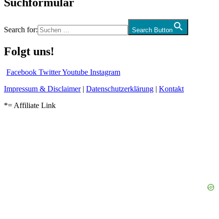
Suchformular
Search for:
Search Button
Folgt uns!
Facebook
Twitter
Youtube
Instagram
Impressum & Disclaimer
|
Datenschutzerklärung
|
Kontakt
*= Affiliate Link