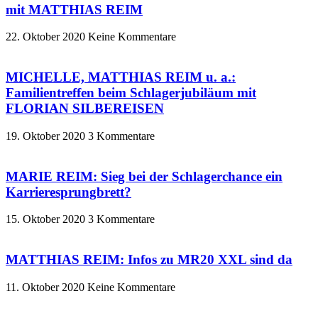
mit MATTHIAS REIM
22. Oktober 2020
Keine Kommentare
MICHELLE, MATTHIAS REIM u. a.:
Familientreffen beim Schlagerjubiläum mit
FLORIAN SILBEREISEN
19. Oktober 2020
3 Kommentare
MARIE REIM: Sieg bei der Schlagerchance ein
Karrieresprungbrett?
15. Oktober 2020
3 Kommentare
MATTHIAS REIM: Infos zu MR20 XXL sind da
11. Oktober 2020
Keine Kommentare