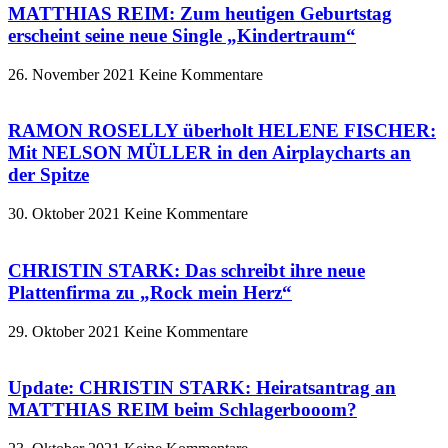
MATTHIAS REIM: Zum heutigen Geburtstag
erscheint seine neue Single „Kindertraum“
26. November 2021
Keine Kommentare
RAMON ROSELLY überholt HELENE FISCHER:
Mit NELSON MÜLLER in den Airplaycharts an
der Spitze
30. Oktober 2021
Keine Kommentare
CHRISTIN STARK: Das schreibt ihre neue
Plattenfirma zu „Rock mein Herz“
29. Oktober 2021
Keine Kommentare
Update: CHRISTIN STARK: Heiratsantrag an
MATTHIAS REIM beim Schlagerbooom?