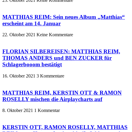
23. Oktober 2021
Keine Kommentare
MATTHIAS REIM: Sein neues Album „Matthias“
erscheint am 14. Januar
22. Oktober 2021
Keine Kommentare
FLORIAN SILBEREISEN: MATTHIAS REIM,
THOMAS ANDERS und BEN ZUCKER für
Schlagerbooom bestätigt
16. Oktober 2021
3 Kommentare
MATTHIAS REIM, KERSTIN OTT & RAMON
ROSELLY mischen die Airplaycharts auf
8. Oktober 2021
1 Kommentar
KERSTIN OTT, RAMON ROSELLY, MATTHIAS