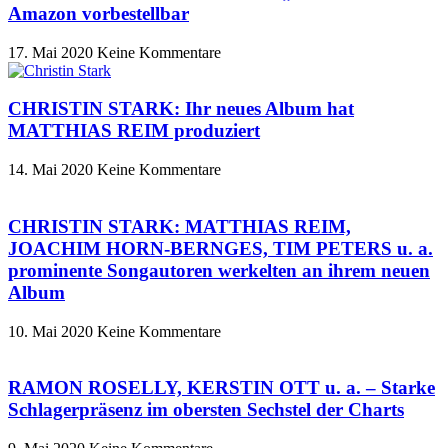
Amazon vorbestellbar
17. Mai 2020
Keine Kommentare
CHRISTIN STARK: Ihr neues Album hat
MATTHIAS REIM produziert
14. Mai 2020
Keine Kommentare
CHRISTIN STARK: MATTHIAS REIM,
JOACHIM HORN-BERNGES, TIM PETERS u. a.
prominente Songautoren werkelten an ihrem neuen
Album
10. Mai 2020
Keine Kommentare
RAMON ROSELLY, KERSTIN OTT u. a. – Starke
Schlagerpräsenz im obersten Sechstel der Charts