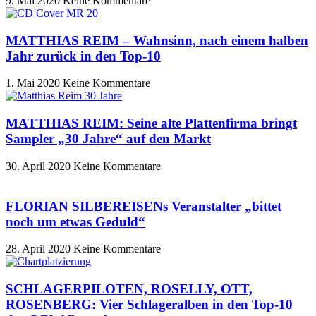
9. Mai 2020
Keine Kommentare
MATTHIAS REIM – Wahnsinn, nach einem halben
Jahr zurück in den Top-10
1. Mai 2020
Keine Kommentare
MATTHIAS REIM: Seine alte Plattenfirma bringt
Sampler „30 Jahre“ auf den Markt
30. April 2020
Keine Kommentare
FLORIAN SILBEREISENs Veranstalter „bittet
noch um etwas Geduld“
28. April 2020
Keine Kommentare
SCHLAGERPILOTEN, ROSELLY, OTT,
ROSENBERG: Vier Schlageralben in den Top-10