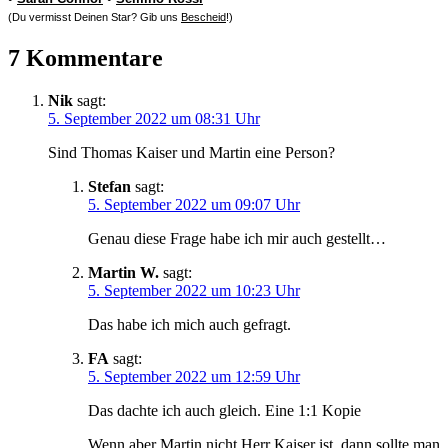
(Du vermisst Deinen Star? Gib uns
Bescheid
!)
7 Kommentare
Nik
sagt:
5. September 2022 um 08:31 Uhr
Sind Thomas Kaiser und Martin eine Person?
Stefan
sagt:
5. September 2022 um 09:07 Uhr
Genau diese Frage habe ich mir auch gestellt…
Martin W.
sagt:
5. September 2022 um 10:23 Uhr
Das habe ich mich auch gefragt.
FA
sagt:
5. September 2022 um 12:59 Uhr
Das dachte ich auch gleich. Eine 1:1 Kopie
Wenn aber Martin nicht Herr Kaiser ist, dann sollte man