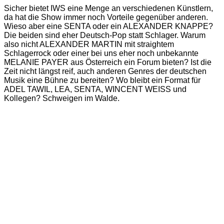
Sicher bietet IWS eine Menge an verschiedenen Künstlern,
da hat die Show immer noch Vorteile gegenüber anderen.
Wieso aber eine SENTA oder ein ALEXANDER KNAPPE?
Die beiden sind eher Deutsch-Pop statt Schlager. Warum
also nicht ALEXANDER MARTIN mit straightem
Schlagerrock oder einer bei uns eher noch unbekannte
MELANIE PAYER aus Österreich ein Forum bieten? Ist die
Zeit nicht längst reif, auch anderen Genres der deutschen
Musik eine Bühne zu bereiten? Wo bleibt ein Format für
ADEL TAWIL, LEA, SENTA, WINCENT WEISS und
Kollegen? Schweigen im Walde.