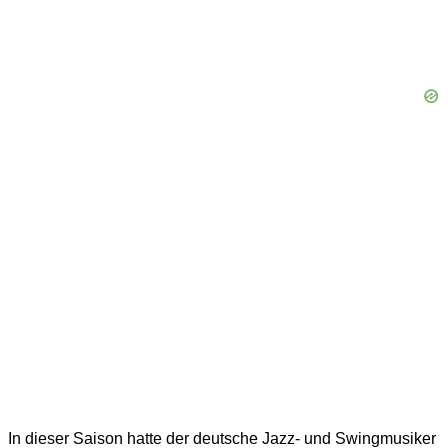
In dieser Saison hatte der deutsche Jazz- und Swingmusiker