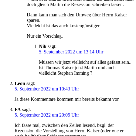
doch gleich Martin die Rezession schreiben lassen.
Dann kann man sich den Umweg über Herrn Kaiser
sparen.
Vielleicht ist das auch kostengünstiger.
Nur ein Vorschlag.
Nik
sagt:
5. September 2022 um 13:14 Uhr
Müssen wir jetzt vielleicht auf alles gefasst sein..
Ist Thomas Kaiser jetzt Martin und auch
vielleicht Stephan Imming ?
Leon
sagt:
5. September 2022 um 10:43 Uhr
Ja diese Kommentare kommen mir bereits bekannt vor.
FA
sagt:
5. September 2022 um 20:05 Uhr
Ich fasse mal, zwischen den Zeilen lesend, bzgl. der
Rezension die Vorstellung von Herrn Kaiser (oder wie er