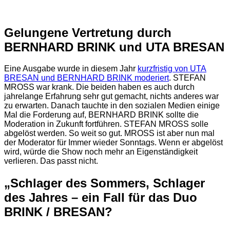
Gelungene Vertretung durch
BERNHARD BRINK und UTA BRESAN
Eine Ausgabe wurde in diesem Jahr
kurzfristig von UTA
BRESAN und BERNHARD BRINK moderiert
. STEFAN
MROSS war krank. Die beiden haben es auch durch
jahrelange Erfahrung sehr gut gemacht, nichts anderes war
zu erwarten. Danach tauchte in den sozialen Medien einige
Mal die Forderung auf, BERNHARD BRINK sollte die
Moderation in Zukunft fortführen. STEFAN MROSS solle
abgelöst werden. So weit so gut. MROSS ist aber nun mal
der Moderator für Immer wieder Sonntags. Wenn er abgelöst
wird, würde die Show noch mehr an Eigenständigkeit
verlieren. Das passt nicht.
„Schlager des Sommers, Schlager
des Jahres – ein Fall für das Duo
BRINK / BRESAN?