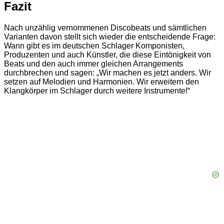
Fazit
Nach unzählig vernommenen Discobeats und sämtlichen
Varianten davon stellt sich wieder die entscheidende Frage:
Wann gibt es im deutschen Schlager Komponisten,
Produzenten und auch Künstler, die diese Eintönigkeit von
Beats und den auch immer gleichen Arrangements
durchbrechen und sagen: „Wir machen es jetzt anders. Wir
setzen auf Melodien und Harmonien. Wir erweitern den
Klangkörper im Schlager durch weitere Instrumente!“