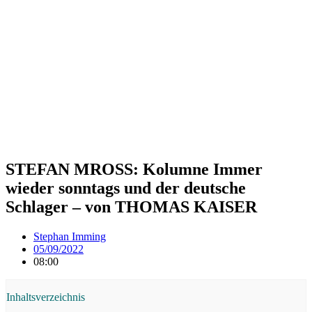
STEFAN MROSS: Kolumne Immer
wieder sonntags und der deutsche
Schlager – von THOMAS KAISER
Stephan Imming
05/09/2022
08:00
Inhaltsverzeichnis