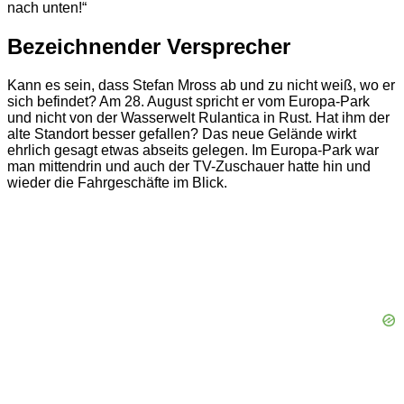
nach unten!“
Bezeichnender Versprecher
Kann es sein, dass Stefan Mross ab und zu nicht weiß, wo er
sich befindet? Am 28. August spricht er vom Europa-Park
und nicht von der Wasserwelt Rulantica in Rust. Hat ihm der
alte Standort besser gefallen? Das neue Gelände wirkt
ehrlich gesagt etwas abseits gelegen. Im Europa-Park war
man mittendrin und auch der TV-Zuschauer hatte hin und
wieder die Fahrgeschäfte im Blick.