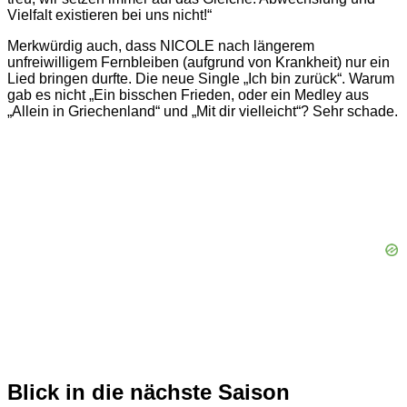
Vielfalt existieren bei uns nicht!“
Merkwürdig auch, dass NICOLE nach längerem
unfreiwilligem Fernbleiben (aufgrund von Krankheit) nur ein
Lied bringen durfte. Die neue Single „Ich bin zurück“. Warum
gab es nicht „Ein bisschen Frieden, oder ein Medley aus
„Allein in Griechenland“ und „Mit dir vielleicht“? Sehr schade.
Blick in die nächste Saison