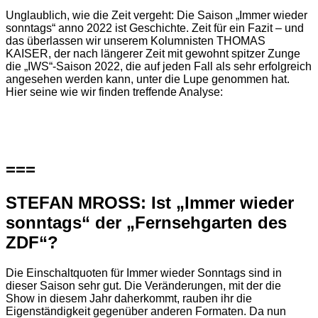
Unglaublich, wie die Zeit vergeht: Die Saison „Immer wieder
sonntags“ anno 2022 ist Geschichte. Zeit für ein Fazit – und
das überlassen wir unserem Kolumnisten THOMAS
KAISER, der nach längerer Zeit mit gewohnt spitzer Zunge
die „IWS“-Saison 2022, die auf jeden Fall als sehr erfolgreich
angesehen werden kann, unter die Lupe genommen hat.
Hier seine wie wir finden treffende Analyse:
===
STEFAN MROSS: Ist „Immer wieder
sonntags“ der „Fernsehgarten des
ZDF“?
Die Einschaltquoten für Immer wieder Sonntags sind in
dieser Saison sehr gut. Die Veränderungen, mit der die
Show in diesem Jahr daherkommt, rauben ihr die
Eigenständigkeit gegenüber anderen Formaten. Da nun