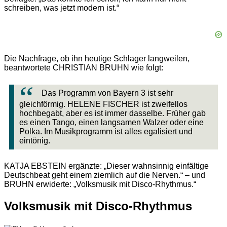
schreiben, was jetzt modern ist.“
Die Nachfrage, ob ihn heutige Schlager langweilen,
beantwortete CHRISTIAN BRUHN wie folgt:
Das Programm von Bayern 3 ist sehr
gleichförmig. HELENE FISCHER ist zweifellos
hochbegabt, aber es ist immer dasselbe. Früher gab
es einen Tango, einen langsamen Walzer oder eine
Polka. Im Musikprogramm ist alles egalisiert und
eintönig.
KATJA EBSTEIN ergänzte: „Dieser wahnsinnig einfältige
Deutschbeat geht einem ziemlich auf die Nerven.“ – und
BRUHN erwiderte: „Volksmusik mit Disco-Rhythmus.“
Volksmusik mit Disco-Rhythmus