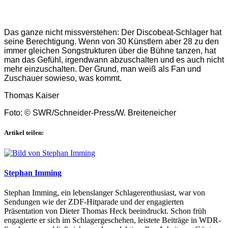
Das ganze nicht missverstehen: Der Discobeat-Schlager hat
seine Berechtigung. Wenn von 30 Künstlern aber 28 zu den
immer gleichen Songstrukturen über die Bühne tanzen, hat
man das Gefühl, irgendwann abzuschalten und es auch nicht
mehr einzuschalten. Der Grund, man weiß als Fan und
Zuschauer sowieso, was kommt.
Thomas Kaiser
Foto: © SWR/Schneider-Press/W. Breiteneicher
Artikel teilen:
Stephan Imming
Stephan Imming, ein lebenslanger Schlagerenthusiast, war von
Sendungen wie der ZDF-Hitparade und der engagierten
Präsentation von Dieter Thomas Heck beeindruckt. Schon früh
engagierte er sich im Schlagergeschehen, leistete Beiträge in WDR-