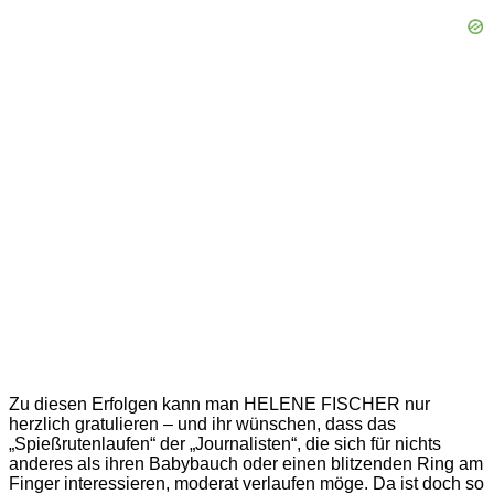
Zu diesen Erfolgen kann man HELENE FISCHER nur
herzlich gratulieren – und ihr wünschen, dass das
„Spießrutenlaufen“ der „Journalisten“, die sich für nichts
anderes als ihren Babybauch oder einen blitzenden Ring am
Finger interessieren, moderat verlaufen möge. Da ist doch so