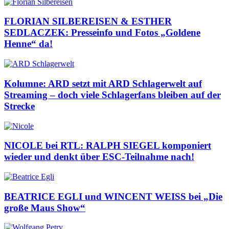
FLORIAN SILBEREISEN & ESTHER
SEDLACZEK: Presseinfo und Fotos „Goldene
Henne“ da!
Kolumne: ARD setzt mit ARD Schlagerwelt auf
Streaming – doch viele Schlagerfans bleiben auf der
Strecke
NICOLE bei RTL: RALPH SIEGEL komponiert
wieder und denkt über ESC-Teilnahme nach!
BEATRICE EGLI und WINCENT WEISS bei „Die
große Maus Show“