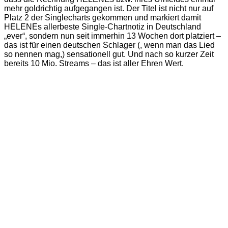
mehr goldrichtig aufgegangen ist. Der Titel ist nicht nur auf
Platz 2 der Singlecharts gekommen und markiert damit
HELENEs allerbeste Single-Chartnotiz in Deutschland
„ever“, sondern nun seit immerhin 13 Wochen dort platziert –
das ist für einen deutschen Schlager (, wenn man das Lied
so nennen mag,) sensationell gut. Und nach so kurzer Zeit
bereits 10 Mio. Streams – das ist aller Ehren Wert.