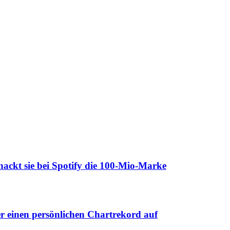
kt sie bei Spotify die 100-Mio-Marke
 einen persönlichen Chartrekord auf