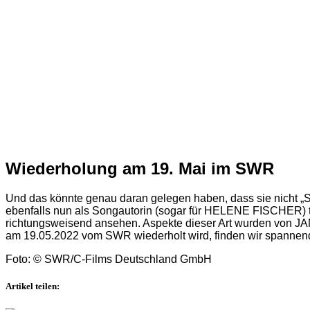
Wiederholung am 19. Mai im SWR
Und das könnte genau daran gelegen haben, dass sie nicht „
ebenfalls nun als Songautorin (sogar für HELENE FISCHER) tä
richtungsweisend ansehen. Aspekte dieser Art wurden von J
am 19.05.2022 vom SWR wiederholt wird, finden wir spannen
Foto: © SWR/C-Films Deutschland GmbH
Artikel teilen: