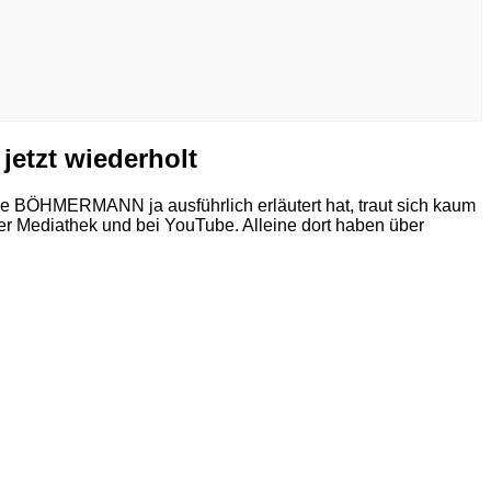
etzt wiederholt
BÖHMERMANN ja ausführlich erläutert hat, traut sich kaum
r Mediathek und bei YouTube. Alleine dort haben über