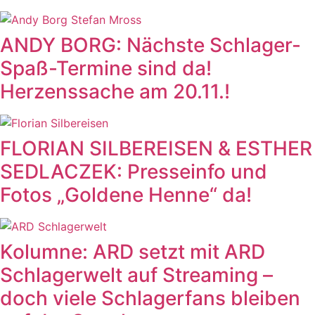
ANDY BORG: Nächste Schlager-
Spaß-Termine sind da!
Herzenssache am 20.11.!
FLORIAN SILBEREISEN & ESTHER
SEDLACZEK: Presseinfo und
Fotos „Goldene Henne“ da!
Kolumne: ARD setzt mit ARD
Schlagerwelt auf Streaming –
doch viele Schlagerfans bleiben