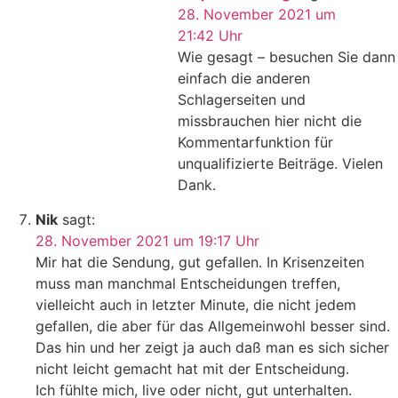
28. November 2021 um
21:42 Uhr
Wie gesagt – besuchen Sie dann
einfach die anderen
Schlagerseiten und
missbrauchen hier nicht die
Kommentarfunktion für
unqualifizierte Beiträge. Vielen
Dank.
Nik
sagt:
28. November 2021 um 19:17 Uhr
Mir hat die Sendung, gut gefallen. In Krisenzeiten
muss man manchmal Entscheidungen treffen,
vielleicht auch in letzter Minute, die nicht jedem
gefallen, die aber für das Allgemeinwohl besser sind.
Das hin und her zeigt ja auch daß man es sich sicher
nicht leicht gemacht hat mit der Entscheidung.
Ich fühlte mich, live oder nicht, gut unterhalten.