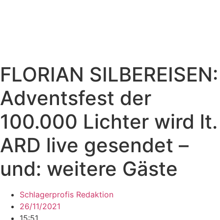
FLORIAN SILBEREISEN:
Adventsfest der
100.000 Lichter wird lt.
ARD live gesendet –
und: weitere Gäste
Schlagerprofis Redaktion
26/11/2021
15:51