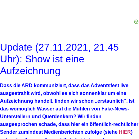
Update (27.11.2021, 21.45
Uhr): Show ist eine
Aufzeichnung
Dass die ARD kommuniziert, dass das Adventsfest live
ausgestrahlt wird, obwohl es sich sonnenklar um eine
Aufzeichnung handelt, finden wir schon „erstaunlich“. Ist
das womöglich Wasser auf die Mühlen von Fake-News-
Unterstellern und Querdenkern? Wir finden
ausgesprochen schade, dass hier ein öffentlich-rechtlicher
Sender zumindest Medienberichten zufolge (siehe
HIER
)