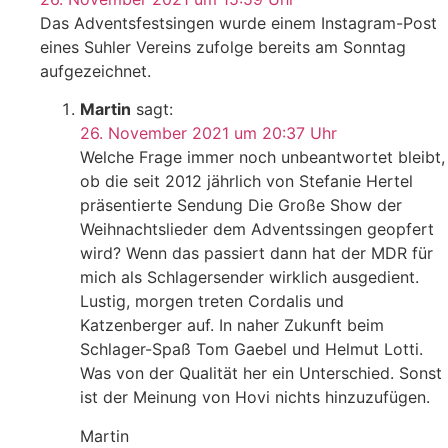
Das Adventsfestsingen wurde einem Instagram-Post
eines Suhler Vereins zufolge bereits am Sonntag
aufgezeichnet.
Martin
sagt:
26. November 2021 um 20:37 Uhr
Welche Frage immer noch unbeantwortet bleibt,
ob die seit 2012 jährlich von Stefanie Hertel
präsentierte Sendung Die Große Show der
Weihnachtslieder dem Adventssingen geopfert
wird? Wenn das passiert dann hat der MDR für
mich als Schlagersender wirklich ausgedient.
Lustig, morgen treten Cordalis und
Katzenberger auf. In naher Zukunft beim
Schlager-Spaß Tom Gaebel und Helmut Lotti.
Was von der Qualität her ein Unterschied. Sonst
ist der Meinung von Hovi nichts hinzuzufügen.
Martin