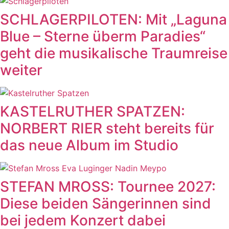
SCHLAGERPILOTEN: Mit „Laguna
Blue – Sterne überm Paradies“
geht die musikalische Traumreise
weiter
KASTELRUTHER SPATZEN:
NORBERT RIER steht bereits für
das neue Album im Studio
STEFAN MROSS: Tournee 2027:
Diese beiden Sängerinnen sind
bei jedem Konzert dabei