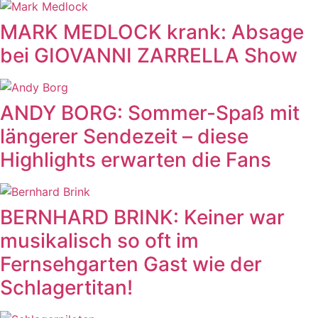
MARK MEDLOCK krank: Absage
bei GIOVANNI ZARRELLA Show
ANDY BORG: Sommer-Spaß mit
längerer Sendezeit – diese
Highlights erwarten die Fans
BERNHARD BRINK: Keiner war
musikalisch so oft im
Fernsehgarten Gast wie der
Schlagertitan!