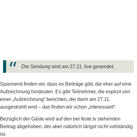
Die Sendung wird am 27.11. live gesendet.
Spannend finden wir, dass es Beiträge gibt, die eher auf eine
Aufzeichnung hindeuten. Es gibt Teilnehmer, die explizit von
einer „Aufzeichnung“ berichten, die dann am 27.11.
ausgestrahlt wird – das finden wir schon „interessant“.
Bezüglich der Gäste wird auf den bei feste.tv stehenden
Beitrag abgehoben, der aber natürlich längst nicht vollständig
ist.