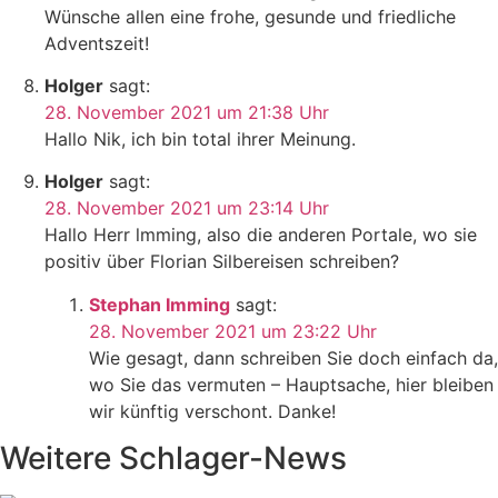
Wünsche allen eine frohe, gesunde und friedliche
Adventszeit!
Holger
sagt:
28. November 2021 um 21:38 Uhr
Hallo Nik, ich bin total ihrer Meinung.
Holger
sagt:
28. November 2021 um 23:14 Uhr
Hallo Herr lmming, also die anderen Portale, wo sie
positiv über Florian Silbereisen schreiben?
Stephan Imming
sagt:
28. November 2021 um 23:22 Uhr
Wie gesagt, dann schreiben Sie doch einfach da,
wo Sie das vermuten – Hauptsache, hier bleiben
wir künftig verschont. Danke!
Weitere Schlager-News