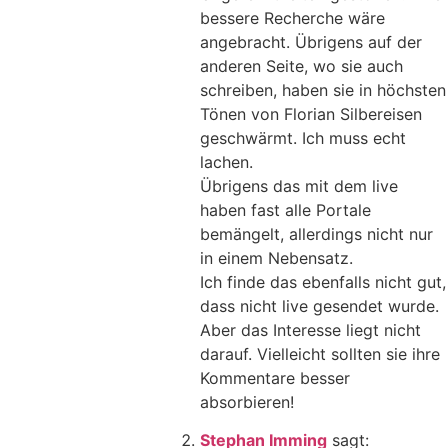
bessere Recherche wäre
angebracht. Übrigens auf der
anderen Seite, wo sie auch
schreiben, haben sie in höchsten
Tönen von Florian Silbereisen
geschwärmt. Ich muss echt
lachen.
Übrigens das mit dem live
haben fast alle Portale
bemängelt, allerdings nicht nur
in einem Nebensatz.
Ich finde das ebenfalls nicht gut,
dass nicht live gesendet wurde.
Aber das Interesse liegt nicht
darauf. Vielleicht sollten sie ihre
Kommentare besser
absorbieren!
Stephan Imming
sagt: