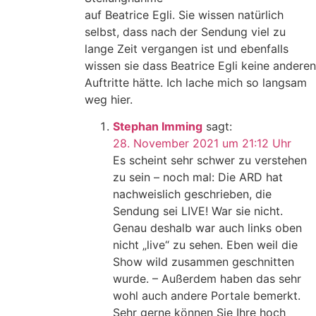
auf Beatrice Egli. Sie wissen natürlich
selbst, dass nach der Sendung viel zu
lange Zeit vergangen ist und ebenfalls
wissen sie dass Beatrice Egli keine anderen
Auftritte hätte. Ich lache mich so langsam
weg hier.
Stephan Imming
sagt:
28. November 2021 um 21:12 Uhr
Es scheint sehr schwer zu verstehen
zu sein – noch mal: Die ARD hat
nachweislich geschrieben, die
Sendung sei LIVE! War sie nicht.
Genau deshalb war auch links oben
nicht „live“ zu sehen. Eben weil die
Show wild zusammen geschnitten
wurde. – Außerdem haben das sehr
wohl auch andere Portale bemerkt.
Sehr gerne können Sie Ihre hoch