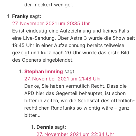
der meckert weniger.
Franky
sagt:
27. November 2021 um 20:35 Uhr
Es ist eindeutig eine Aufzeichnung und keines Falls
eine Live-Sendung. Über Astra 3 wurde die Show seit
19:45 Uhr in einer Aufzeichnung bereits teilweise
gezeigt und kurz nach 20 Uhr wurde das erste Bild
des Openers eingeblendet.
Stephan Imming
sagt:
27. November 2021 um 21:48 Uhr
Danke, Sie haben vermutlich Recht. Dass die
ARD hier das Gegenteil behauptet, ist schon
bitter in Zeiten, wo die Seriosität des öffentlich-
rechtlichen Rundfunks so wichtig wäre – ganz
bitter…
Dennis
sagt:
27. November 2021 um 22:34 Uhr