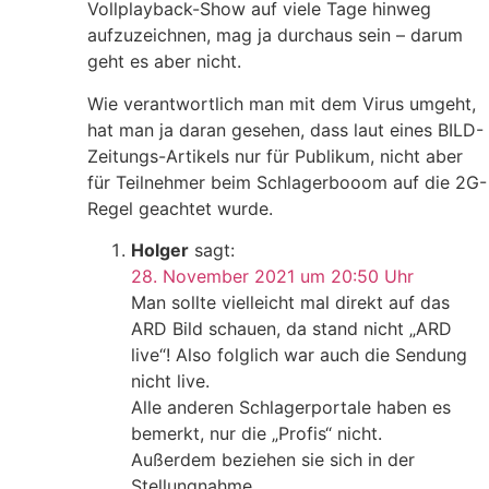
Vollplayback-Show auf viele Tage hinweg
aufzuzeichnen, mag ja durchaus sein – darum
geht es aber nicht.
Wie verantwortlich man mit dem Virus umgeht,
hat man ja daran gesehen, dass laut eines BILD-
Zeitungs-Artikels nur für Publikum, nicht aber
für Teilnehmer beim Schlagerbooom auf die 2G-
Regel geachtet wurde.
Holger
sagt:
28. November 2021 um 20:50 Uhr
Man sollte vielleicht mal direkt auf das
ARD Bild schauen, da stand nicht „ARD
live“! Also folglich war auch die Sendung
nicht live.
Alle anderen Schlagerportale haben es
bemerkt, nur die „Profis“ nicht.
Außerdem beziehen sie sich in der
Stellungnahme