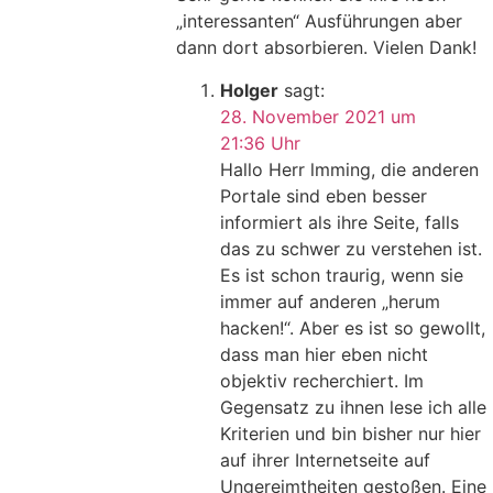
„interessanten“ Ausführungen aber
dann dort absorbieren. Vielen Dank!
Holger
sagt:
28. November 2021 um
21:36 Uhr
Hallo Herr lmming, die anderen
Portale sind eben besser
informiert als ihre Seite, falls
das zu schwer zu verstehen ist.
Es ist schon traurig, wenn sie
immer auf anderen „herum
hacken!“. Aber es ist so gewollt,
dass man hier eben nicht
objektiv recherchiert. Im
Gegensatz zu ihnen lese ich alle
Kriterien und bin bisher nur hier
auf ihrer Internetseite auf
Ungereimtheiten gestoßen. Eine