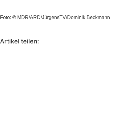
Foto: © MDR/ARD/JürgensTV/Dominik Beckmann
Artikel teilen: