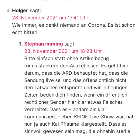
Holger
sagt:
28. November 2021 um 17:41 Uhr
Wie immer, es denkt niemand an Corona. Es ist schon
echt bitter!
Stephan Imming
sagt:
28. November 2021 um 18:23 Uhr
Bitte einfach statt ohne Artikelbezug
rumzustänkern den Artikel lesen. Es geht hier
darum, dass die ARD behauptet hat, dass die
Sendung live sei und das offensichtlich nicht
den Tatsachen entspricht und wir in heutigen
Zeiten bedenklich finden, wenn ein öffentlich-
rechtlicher Sender hier klar etwas Falsches
verbreitet. Dass es – anders als klar
kommuniziert – eben KEINE Live-Show war, hat
nun ja auch Kai Pflaume klargestellt. Dass es
sinnvoll gewesen sein mag, die ohnehin sterile