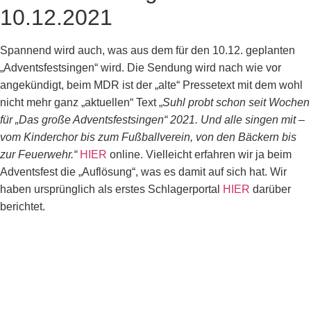
10.12.2021
Spannend wird auch, was aus dem für den 10.12. geplanten
„Adventsfestsingen“ wird. Die Sendung wird nach wie vor
angekündigt, beim MDR ist der „alte“ Pressetext mit dem wohl
nicht mehr ganz „aktuellen“ Text „
Suhl probt schon seit Wochen
für „Das große Adventsfestsingen“ 2021. Und alle singen mit –
vom Kinderchor bis zum Fußballverein, von den Bäckern bis
zur Feuerwehr.“
HIER
online. Vielleicht erfahren wir ja beim
Adventsfest die „Auflösung“, was es damit auf sich hat. Wir
haben ursprünglich als erstes Schlagerportal
HIER
darüber
berichtet.