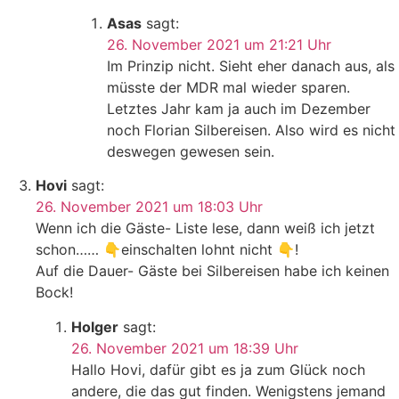
Asas
sagt:
26. November 2021 um 21:21 Uhr
Im Prinzip nicht. Sieht eher danach aus, als
müsste der MDR mal wieder sparen.
Letztes Jahr kam ja auch im Dezember
noch Florian Silbereisen. Also wird es nicht
deswegen gewesen sein.
Hovi
sagt:
26. November 2021 um 18:03 Uhr
Wenn ich die Gäste- Liste lese, dann weiß ich jetzt
schon…… 👇einschalten lohnt nicht 👇!
Auf die Dauer- Gäste bei Silbereisen habe ich keinen
Bock!
Holger
sagt:
26. November 2021 um 18:39 Uhr
Hallo Hovi, dafür gibt es ja zum Glück noch
andere, die das gut finden. Wenigstens jemand