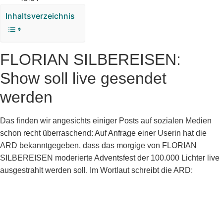
Inhaltsverzeichnis
FLORIAN SILBEREISEN:
Show soll live gesendet
werden
Das finden wir angesichts einiger Posts auf sozialen Medien
schon recht überraschend: Auf Anfrage einer Userin hat die
ARD bekanntgegeben, dass das morgige von FLORIAN
SILBEREISEN moderierte Adventsfest der 100.000 Lichter live
ausgestrahlt werden soll. Im Wortlaut schreibt die ARD: