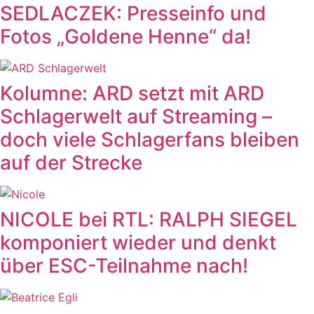
SEDLACZEK: Presseinfo und
Fotos „Goldene Henne“ da!
Kolumne: ARD setzt mit ARD
Schlagerwelt auf Streaming –
doch viele Schlagerfans bleiben
auf der Strecke
NICOLE bei RTL: RALPH SIEGEL
komponiert wieder und denkt
über ESC-Teilnahme nach!