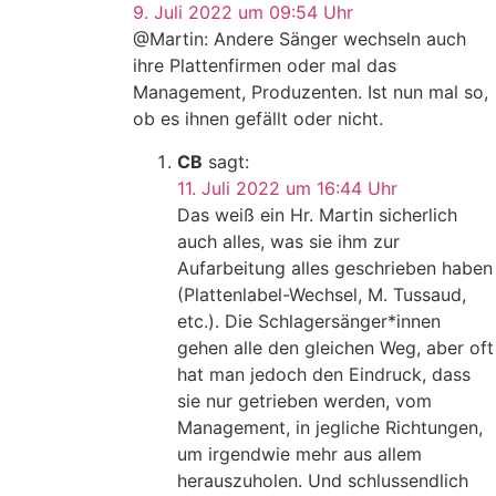
9. Juli 2022 um 09:54 Uhr
@Martin: Andere Sänger wechseln auch
ihre Plattenfirmen oder mal das
Management, Produzenten. Ist nun mal so,
ob es ihnen gefällt oder nicht.
CB
sagt:
11. Juli 2022 um 16:44 Uhr
Das weiß ein Hr. Martin sicherlich
auch alles, was sie ihm zur
Aufarbeitung alles geschrieben haben
(Plattenlabel-Wechsel, M. Tussaud,
etc.). Die Schlagersänger*innen
gehen alle den gleichen Weg, aber oft
hat man jedoch den Eindruck, dass
sie nur getrieben werden, vom
Management, in jegliche Richtungen,
um irgendwie mehr aus allem
herauszuholen. Und schlussendlich