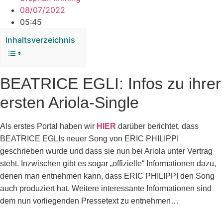
08/07/2022
05:45
Inhaltsverzeichnis
BEATRICE EGLI: Infos zu ihrer
ersten Ariola-Single
Als erstes Portal haben wir
HIER
darüber berichtet, dass
BEATRICE EGLIs neuer Song von ERIC PHILIPPI
geschrieben wurde und dass sie nun bei Ariola unter Vertrag
steht. Inzwischen gibt es sogar „offizielle“ Informationen dazu,
denen man entnehmen kann, dass ERIC PHILIPPI den Song
auch produziert hat. Weitere interessante Informationen sind
dem nun vorliegenden Pressetext zu entnehmen…