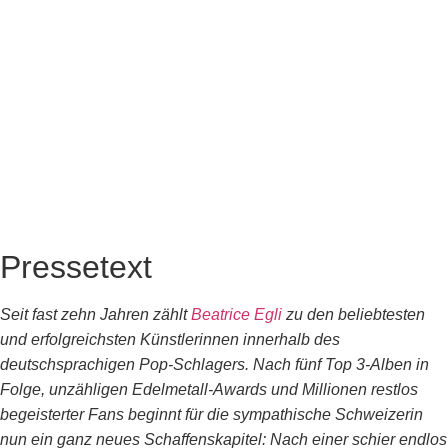
Pressetext
Seit fast zehn Jahren zählt
Beatrice Egli
zu den beliebtesten
und erfolgreichsten Künstlerinnen innerhalb des
deutschsprachigen Pop-Schlagers. Nach fünf Top 3-Alben in
Folge, unzähligen Edelmetall-Awards und Millionen restlos
begeisterter Fans beginnt für die sympathische Schweizerin
nun ein ganz neues Schaffenskapitel: Nach einer schier endlos