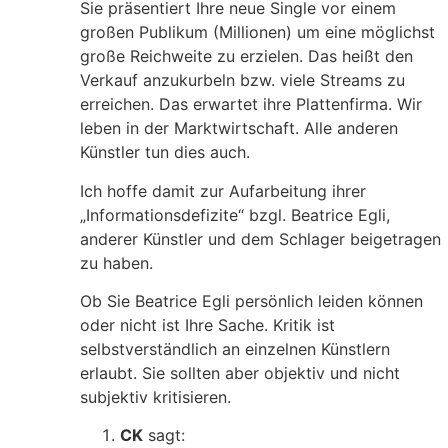
Sie präsentiert Ihre neue Single vor einem
großen Publikum (Millionen) um eine möglichst
große Reichweite zu erzielen. Das heißt den
Verkauf anzukurbeln bzw. viele Streams zu
erreichen. Das erwartet ihre Plattenfirma. Wir
leben in der Marktwirtschaft. Alle anderen
Künstler tun dies auch.
Ich hoffe damit zur Aufarbeitung ihrer
„Informationsdefizite“ bzgl. Beatrice Egli,
anderer Künstler und dem Schlager beigetragen
zu haben.
Ob Sie Beatrice Egli persönlich leiden können
oder nicht ist Ihre Sache. Kritik ist
selbstverständlich an einzelnen Künstlern
erlaubt. Sie sollten aber objektiv und nicht
subjektiv kritisieren.
CK
sagt: