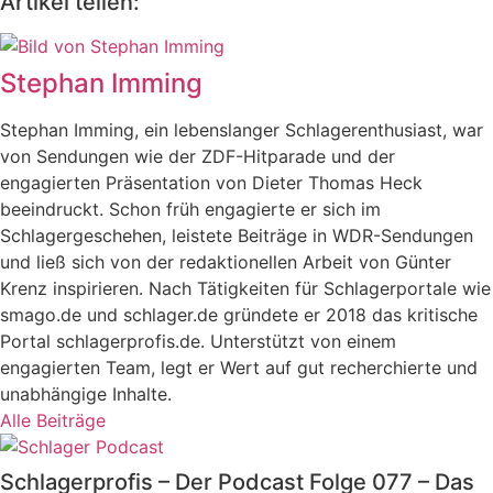
Artikel teilen:
Stephan Imming
Stephan Imming, ein lebenslanger Schlagerenthusiast, war
von Sendungen wie der ZDF-Hitparade und der
engagierten Präsentation von Dieter Thomas Heck
beeindruckt. Schon früh engagierte er sich im
Schlagergeschehen, leistete Beiträge in WDR-Sendungen
und ließ sich von der redaktionellen Arbeit von Günter
Krenz inspirieren. Nach Tätigkeiten für Schlagerportale wie
smago.de und schlager.de gründete er 2018 das kritische
Portal schlagerprofis.de. Unterstützt von einem
engagierten Team, legt er Wert auf gut recherchierte und
unabhängige Inhalte.
Alle Beiträge
Schlagerprofis – Der Podcast Folge 077 – Das