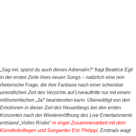
„Sag mir, spürst du auch dieses Adrenalin?“ fragt Beatrice Egli
in der ersten Zeile ihres neuen Songs – natürlich eine rein
rhetorische Frage, die ihre Fanbase nach einer scheinbar
unendlichen Zeit des Verzichts auf Liveauftritte nur mit einem
millionenfachen „Ja!“ beantworten kann. Überwältigt von den
Emotionen in dieser Zeit des Neuanfangs bei den ersten
Konzerten nach der Wiedereröffnung des Live Entertainments
entstand „Volles Risiko“
in enger Zusammenarbeit mit dem
Künstlerkollegen und Songwriter Eric Philippi.
Erstmals wagt