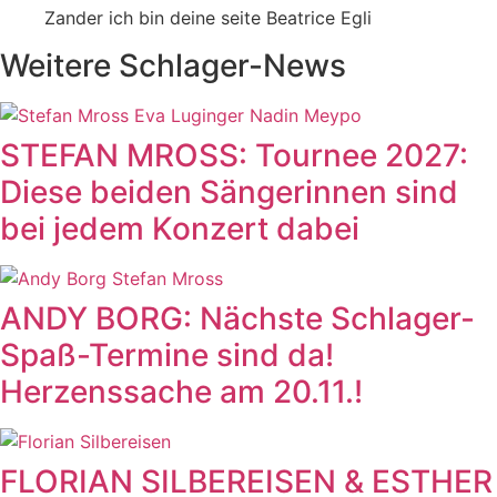
Zander ich bin deine seite Beatrice Egli
Weitere Schlager-News
STEFAN MROSS: Tournee 2027:
Diese beiden Sängerinnen sind
bei jedem Konzert dabei
ANDY BORG: Nächste Schlager-
Spaß-Termine sind da!
Herzenssache am 20.11.!
FLORIAN SILBEREISEN & ESTHER