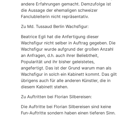
andere Erfahrungen gemacht. Demzufolge ist
die Aussage der ehemaligen schweizer
Fanclubleiterin nicht repräsentativ.
Zu Md. Tussaud Berlin Wachsfigur:
Beatrice Egli hat die Anfertigung dieser
Wachsfigur nicht selber in Auftrag gegeben. Die
Wachsfigur wurde aufgrund der großen Anzahl
an Anfragen, d.h. auch ihrer Beliebtheit,
Popularität und ihr bisher geleistetes,
angefertigt. Das ist der Grund warum man als
Wachsfigur in solch ein Kabinett kommt. Das gilt
übrigens auch für alle anderen Künstler, die in
diesem Kabinett stehen.
Zu Auftritten bei Florian Silbereisen:
Die Auftritte bei Florian Silbereisen sind keine
Fun-Auftritte sondern haben einen tieferen Sinn.