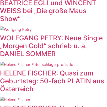
BEATRICE EGLI und WINCENT
WEISS bei „Die große Maus
Show“
WOLFGANG PETRY: Neue Single
„Morgen Gold“ schrieb u. a.
DANIEL SOMMER
HELENE FISCHER: Quasi zum
Geburtstag: 50-fach PLATIN aus
Österreich