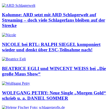
Kolumne: ARD setzt mit ARD Schlagerwelt auf
Streaming – doch viele Schlagerfans bleiben auf der
Strecke
NICOLE bei RTL: RALPH SIEGEL komponiert
wieder und denkt über ESC-Teilnahme nach!
BEATRICE EGLI und WINCENT WEISS bei „Die
große Maus Show“
WOLFGANG PETRY: Neue Single „Morgen Gold“
schrieb u. a. DANIEL SOMMER