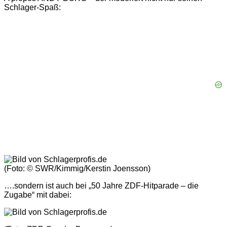
Schlager-Spaß:
(Foto: © SWR/Kimmig/Kerstin Joensson)
….sondern ist auch bei „50 Jahre ZDF-Hitparade – die
Zugabe“ mit dabei: