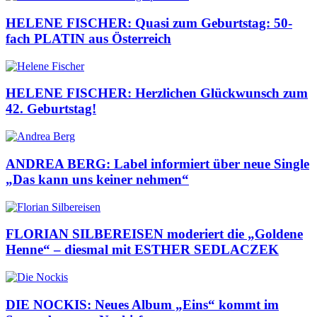
HELENE FISCHER: Quasi zum Geburtstag: 50-
fach PLATIN aus Österreich
HELENE FISCHER: Herzlichen Glückwunsch zum
42. Geburtstag!
ANDREA BERG: Label informiert über neue Single
„Das kann uns keiner nehmen“
FLORIAN SILBEREISEN moderiert die „Goldene
Henne“ – diesmal mit ESTHER SEDLACZEK
DIE NOCKIS: Neues Album „Eins“ kommt im