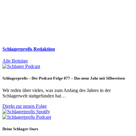
Schlagerprofis Redaktion
Alle Beiträge
Schlagerprofis – Der Podcast Folge 077 – Das neue Jahr mit Silbereisen
Wir reden über vieles, was zum Anfang des Jahres in der
Schlagerwelt stattgefunden hat…
Direkt zur neuen Folge
Deine Schlager-Stars