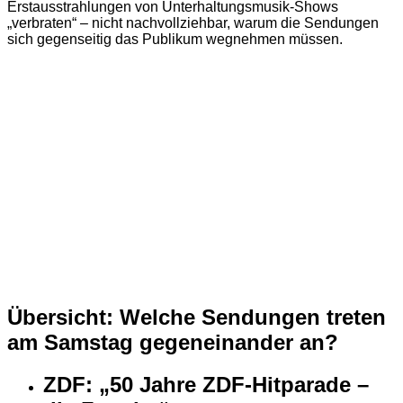
Erstausstrahlungen von Unterhaltungsmusik-Shows
„verbraten“ – nicht nachvollziehbar, warum die Sendungen
sich gegenseitig das Publikum wegnehmen müssen.
Übersicht: Welche Sendungen treten
am Samstag gegeneinander an?
ZDF: „50 Jahre ZDF-Hitparade –