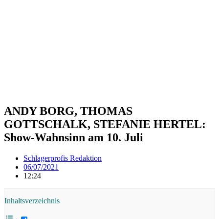
ANDY BORG, THOMAS
GOTTSCHALK, STEFANIE HERTEL:
Show-Wahnsinn am 10. Juli
Schlagerprofis Redaktion
06/07/2021
12:24
Inhaltsverzeichnis