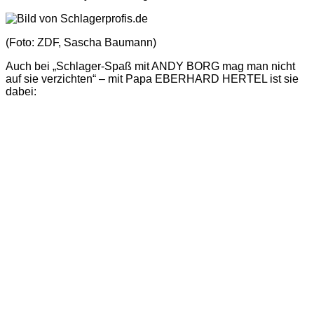
(Foto: ZDF, Sascha Baumann)
Auch bei „Schlager-Spaß mit ANDY BORG mag man nicht
auf sie verzichten“ – mit Papa EBERHARD HERTEL ist sie
dabei: