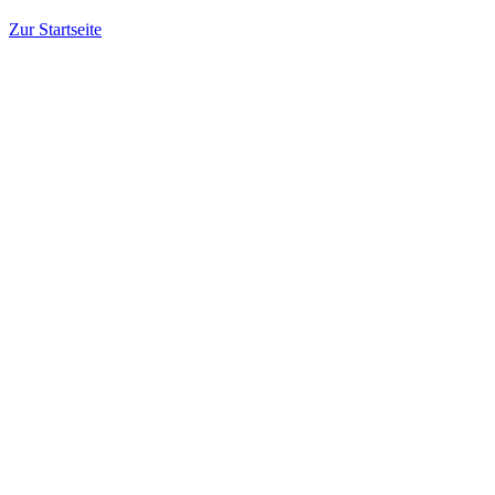
Zur Startseite