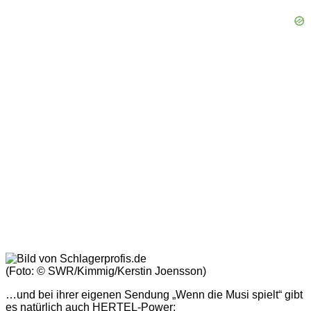
(Foto: © SWR/Kimmig/Kerstin Joensson)
…und bei ihrer eigenen Sendung „Wenn die Musi spielt“ gibt
es natürlich auch HERTEL-Power: