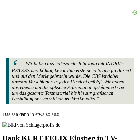
„
Wir haben uns nahezu ein Jahr lang mit INGRID
PETERS beschäftigt, bevor ihre erste Schallplatte produziert
und auf den Markt gebracht wurde. Die CBS ist dabei
unseren Vorschlägen in jeder Hinsicht gefolgt. Wir haben
uns ebenso um die optische Präsentation gekümmert wie
um das gesamte Textmaterial bis hin zur grafischen
Gestaltung der verschiedenen Werbemittel.“
Das sah dann in etwa so aus:
Dank KURT FELIX Einstieg in TV-