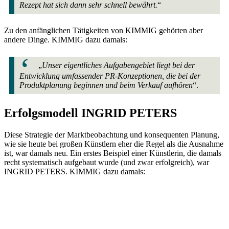
Rezept hat sich dann sehr schnell bewährt.
“
Zu den anfänglichen Tätigkeiten von KIMMIG gehörten aber
andere Dinge. KIMMIG dazu damals:
„
Unser eigentliches Aufgabengebiet liegt bei der
Entwicklung umfassender PR-Konzeptionen, die bei der
Produktplanung beginnen und beim Verkauf aufhören
“.
Erfolgsmodell INGRID PETERS
Diese Strategie der Marktbeobachtung und konsequenten Planung,
wie sie heute bei großen Künstlern eher die Regel als die Ausnahme
ist, war damals neu. Ein erstes Beispiel einer Künstlerin, die damals
recht systematisch aufgebaut wurde (und zwar erfolgreich), war
INGRID PETERS. KIMMIG dazu damals: