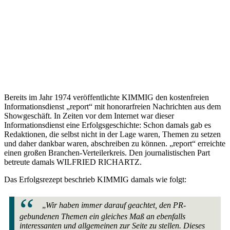
Bereits im Jahr 1974 veröffentlichte KIMMIG den kostenfreien
Informationsdienst „report“ mit honorarfreien Nachrichten aus dem
Showgeschäft. In Zeiten vor dem Internet war dieser
Informationsdienst eine Erfolgsgeschichte: Schon damals gab es
Redaktionen, die selbst nicht in der Lage waren, Themen zu setzen
und daher dankbar waren, abschreiben zu können. „report“ erreichte
einen großen Branchen-Verteilerkreis. Den journalistischen Part
betreute damals WILFRIED RICHARTZ.
Das Erfolgsrezept beschrieb KIMMIG damals wie folgt:
„
Wir haben immer darauf geachtet, den PR-
gebundenen Themen ein gleiches Maß an ebenfalls
interessanten und allgemeinen zur Seite zu stellen. Dieses