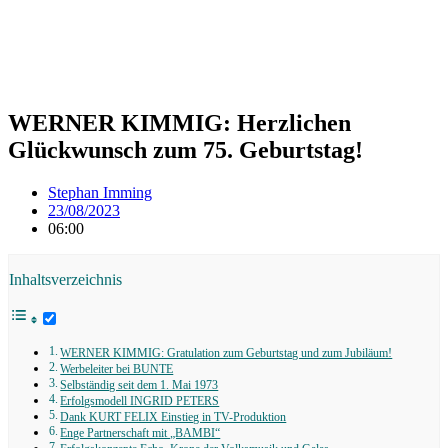
WERNER KIMMIG: Herzlichen
Glückwunsch zum 75. Geburtstag!
Stephan Imming
23/08/2023
06:00
Inhaltsverzeichnis
WERNER KIMMIG: Gratulation zum Geburtstag und zum Jubiläum!
Werbeleiter bei BUNTE
Selbständig seit dem 1. Mai 1973
Erfolgsmodell INGRID PETERS
Dank KURT FELIX Einstieg in TV-Produktion
Enge Partnerschaft mit „BAMBI“