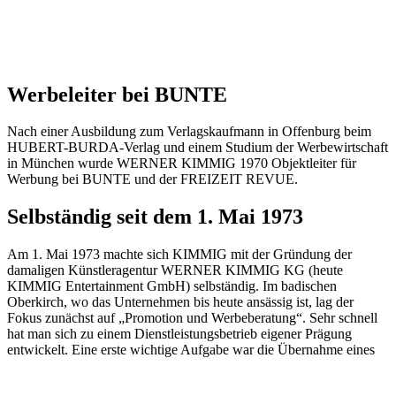
Werbeleiter bei BUNTE
Nach einer Ausbildung zum Verlagskaufmann in Offenburg beim
HUBERT-BURDA-Verlag und einem Studium der Werbewirtschaft
in München wurde WERNER KIMMIG 1970 Objektleiter für
Werbung bei BUNTE und der FREIZEIT REVUE.
Selbständig seit dem 1. Mai 1973
Am 1. Mai 1973 machte sich KIMMIG mit der Gründung der
damaligen Künstleragentur WERNER KIMMIG KG (heute
KIMMIG Entertainment GmbH) selbständig. Im badischen
Oberkirch, wo das Unternehmen bis heute ansässig ist, lag der
Fokus zunächst auf „Promotion und Werbeberatung“. Sehr schnell
hat man sich zu einem Dienstleistungsbetrieb eigener Prägung
entwickelt. Eine erste wichtige Aufgabe war die Übernahme eines