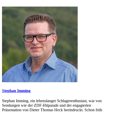
Stephan Imming
Stephan Imming, ein lebenslanger Schlagerenthusiast, war von
Sendungen wie der ZDF-Hitparade und der engagierten
Präsentation von Dieter Thomas Heck beeindruckt. Schon früh