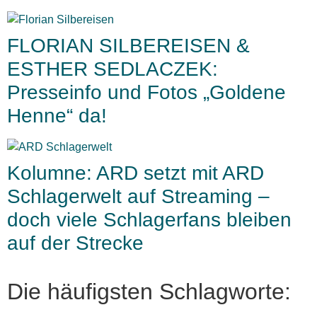
FLORIAN SILBEREISEN &
ESTHER SEDLACZEK:
Presseinfo und Fotos „Goldene
Henne“ da!
Kolumne: ARD setzt mit ARD
Schlagerwelt auf Streaming –
doch viele Schlagerfans bleiben
auf der Strecke
Die häufigsten Schlagworte: