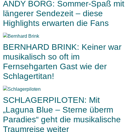
ANDY BORG: Sommer-Spaß mit
längerer Sendezeit – diese
Highlights erwarten die Fans
BERNHARD BRINK: Keiner war
musikalisch so oft im
Fernsehgarten Gast wie der
Schlagertitan!
SCHLAGERPILOTEN: Mit
„Laguna Blue – Sterne überm
Paradies“ geht die musikalische
Traumreise weiter