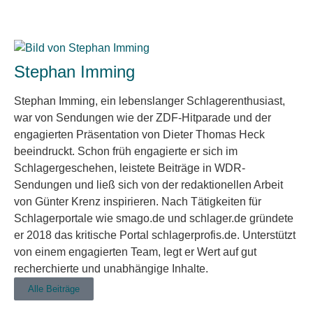
Stephan Imming
Stephan Imming, ein lebenslanger Schlagerenthusiast,
war von Sendungen wie der ZDF-Hitparade und der
engagierten Präsentation von Dieter Thomas Heck
beeindruckt. Schon früh engagierte er sich im
Schlagergeschehen, leistete Beiträge in WDR-
Sendungen und ließ sich von der redaktionellen Arbeit
von Günter Krenz inspirieren. Nach Tätigkeiten für
Schlagerportale wie smago.de und schlager.de gründete
er 2018 das kritische Portal schlagerprofis.de. Unterstützt
von einem engagierten Team, legt er Wert auf gut
recherchierte und unabhängige Inhalte.
Alle Beiträge