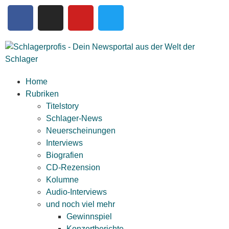
Home
Rubriken
Titelstory
Schlager-News
Neuerscheinungen
Interviews
Biografien
CD-Rezension
Kolumne
Audio-Interviews
und noch viel mehr
Gewinnspiel
Konzertberichte