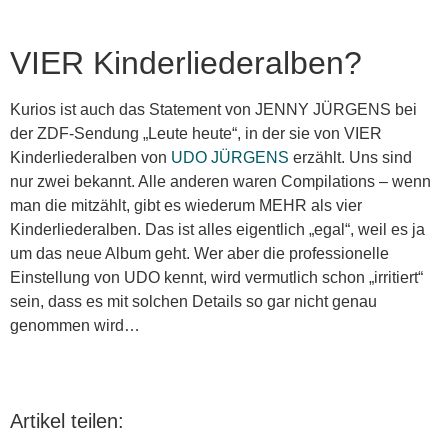
VIER Kinderliederalben?
Kurios ist auch das Statement von JENNY JÜRGENS bei
der ZDF-Sendung „Leute heute“, in der sie von VIER
Kinderliederalben von
UDO JÜRGENS
erzählt. Uns sind
nur zwei bekannt. Alle anderen waren Compilations – wenn
man die mitzählt, gibt es wiederum MEHR als vier
Kinderliederalben. Das ist alles eigentlich „egal“, weil es ja
um das neue Album geht. Wer aber die professionelle
Einstellung von UDO kennt, wird vermutlich schon „irritiert“
sein, dass es mit solchen Details so gar nicht genau
genommen wird…
Artikel teilen: