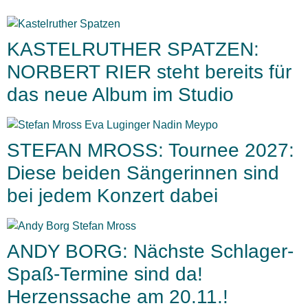
KASTELRUTHER SPATZEN:
NORBERT RIER steht bereits für
das neue Album im Studio
STEFAN MROSS: Tournee 2027:
Diese beiden Sängerinnen sind
bei jedem Konzert dabei
ANDY BORG: Nächste Schlager-
Spaß-Termine sind da!
Herzenssache am 20.11.!