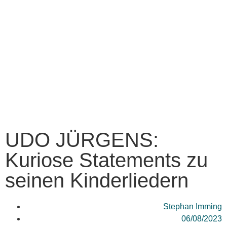
UDO JÜRGENS:
Kuriose Statements zu
seinen Kinderliedern
Stephan Imming
06/08/2023