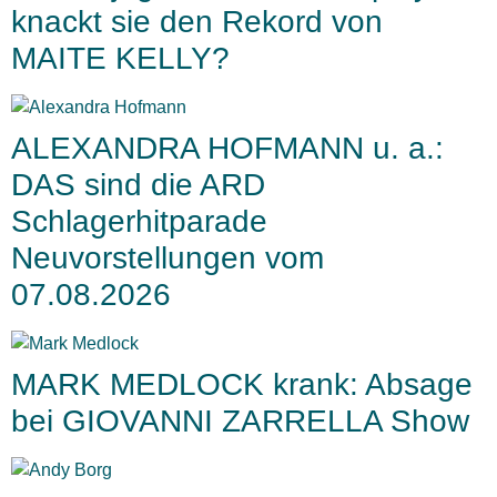
knackt sie den Rekord von
MAITE KELLY?
ALEXANDRA HOFMANN u. a.:
DAS sind die ARD
Schlagerhitparade
Neuvorstellungen vom
07.08.2026
MARK MEDLOCK krank: Absage
bei GIOVANNI ZARRELLA Show