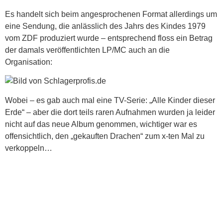
Es handelt sich beim angesprochenen Format allerdings um
eine Sendung, die anlässlich des Jahrs des Kindes 1979
vom ZDF produziert wurde – entsprechend floss ein Betrag
der damals veröffentlichten LP/MC auch an die
Organisation:
Wobei – es gab auch mal eine TV-Serie: „Alle Kinder dieser
Erde“ – aber die dort teils raren Aufnahmen wurden ja leider
nicht auf das neue Album genommen, wichtiger war es
offensichtlich, den „gekauften Drachen“ zum x-ten Mal zu
verkoppeln…