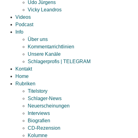
Udo Jürgens
Vicky Leandros
Videos
Podcast
Info
Über uns
Kommentarrichtlinien
Unsere Kanäle
Schlagerprofis | TELEGRAM
Kontakt
Home
Rubriken
Titelstory
Schlager-News
Neuerscheinungen
Interviews
Biografien
CD-Rezension
Kolumne