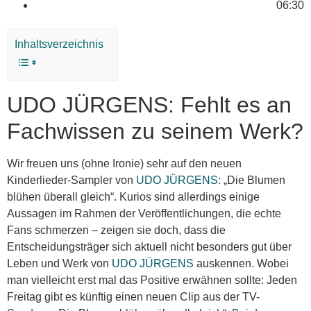
06:30
Inhaltsverzeichnis
UDO JÜRGENS: Fehlt es an
Fachwissen zu seinem Werk?
Wir freuen uns (ohne Ironie) sehr auf den neuen
Kinderlieder-Sampler von
UDO JÜRGENS
: „Die Blumen
blühen überall gleich“. Kurios sind allerdings einige
Aussagen im Rahmen der Veröffentlichungen, die echte
Fans schmerzen – zeigen sie doch, dass die
Entscheidungsträger sich aktuell nicht besonders gut über
Leben und Werk von
UDO JÜRGENS
auskennen. Wobei
man vielleicht erst mal das Positive erwähnen sollte: Jeden
Freitag gibt es künftig einen neuen Clip aus der TV-