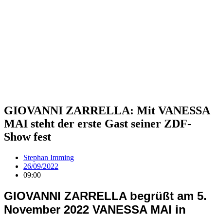
GIOVANNI ZARRELLA: Mit VANESSA
MAI steht der erste Gast seiner ZDF-
Show fest
Stephan Imming
26/09/2022
09:00
GIOVANNI ZARRELLA begrüßt am 5.
November 2022 VANESSA MAI in