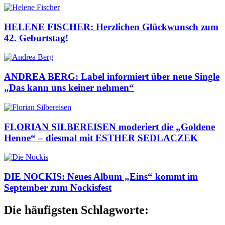
HELENE FISCHER: Herzlichen Glückwunsch zum
42. Geburtstag!
ANDREA BERG: Label informiert über neue Single
„Das kann uns keiner nehmen“
FLORIAN SILBEREISEN moderiert die „Goldene
Henne“ – diesmal mit ESTHER SEDLACZEK
DIE NOCKIS: Neues Album „Eins“ kommt im
September zum Nockisfest
Die häufigsten Schlagworte: