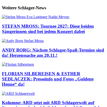
Weitere Schlager-News
STEFAN MROSS: Tournee 2027: Diese beiden
Sängerinnen sind bei jedem Konzert dabei
ANDY BORG: Nächste Schlager-Spaß-Termine sind
da! Herzenssache am 20.11.!
FLORIAN SILBEREISEN & ESTHER
SEDLACZEK: Presseinfo und Fotos „Goldene
Henne“ da!
Kolumne: ARD setzt mit ARD Schlagerwelt auf