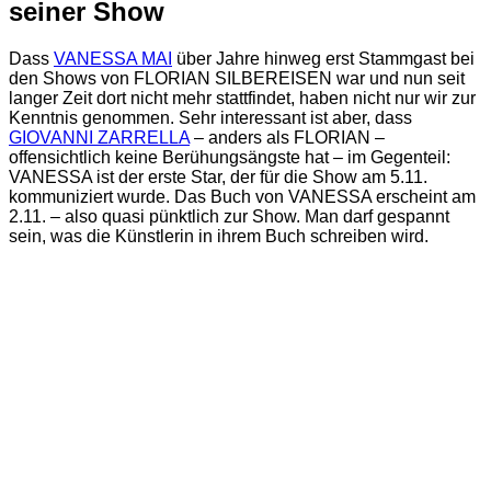
seiner Show
Dass
VANESSA MAI
über Jahre hinweg erst Stammgast bei
den Shows von FLORIAN SILBEREISEN war und nun seit
langer Zeit dort nicht mehr stattfindet, haben nicht nur wir zur
Kenntnis genommen. Sehr interessant ist aber, dass
GIOVANNI ZARRELLA
– anders als FLORIAN –
offensichtlich keine Berühungsängste hat – im Gegenteil:
VANESSA ist der erste Star, der für die Show am 5.11.
kommuniziert wurde. Das Buch von VANESSA erscheint am
2.11. – also quasi pünktlich zur Show. Man darf gespannt
sein, was die Künstlerin in ihrem Buch schreiben wird.