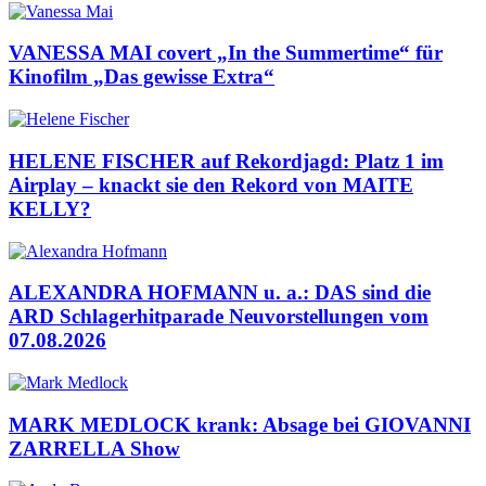
VANESSA MAI covert „In the Summertime“ für
Kinofilm „Das gewisse Extra“
HELENE FISCHER auf Rekordjagd: Platz 1 im
Airplay – knackt sie den Rekord von MAITE
KELLY?
ALEXANDRA HOFMANN u. a.: DAS sind die
ARD Schlagerhitparade Neuvorstellungen vom
07.08.2026
MARK MEDLOCK krank: Absage bei GIOVANNI
ZARRELLA Show