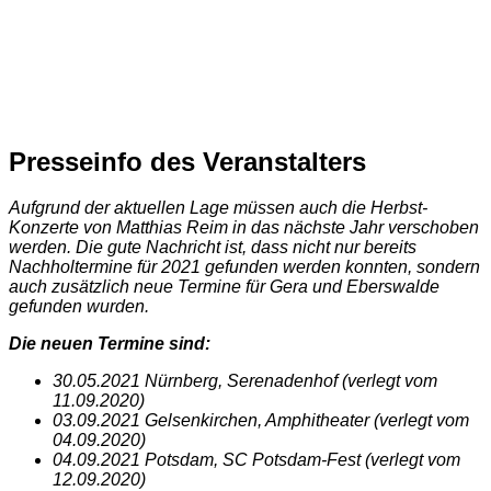
Presseinfo des Veranstalters
Aufgrund der aktuellen Lage müssen auch die Herbst-
Konzerte von Matthias Reim in das nächste Jahr verschoben
werden. Die gute Nachricht ist, dass nicht nur bereits
Nachholtermine für 2021 gefunden werden konnten, sondern
auch zusätzlich neue Termine für Gera und Eberswalde
gefunden wurden.
Die neuen Termine sind:
30.05.2021 Nürnberg, Serenadenhof (verlegt vom
11.09.2020)
03.09.2021 Gelsenkirchen, Amphitheater (verlegt vom
04.09.2020)
04.09.2021 Potsdam, SC Potsdam-Fest (verlegt vom
12.09.2020)