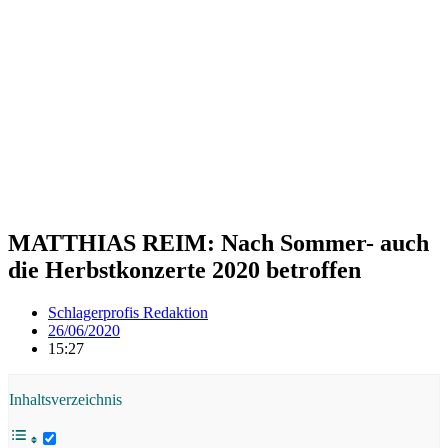
MATTHIAS REIM: Nach Sommer- auch
die Herbstkonzerte 2020 betroffen
Schlagerprofis Redaktion
26/06/2020
15:27
Inhaltsverzeichnis