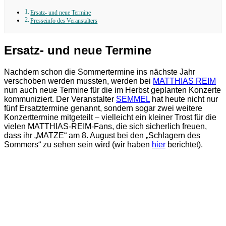
Ersatz- und neue Termine
Presseinfo des Veranstalters
Ersatz- und neue Termine
Nachdem schon die Sommertermine ins nächste Jahr
verschoben werden mussten, werden bei
MATTHIAS REIM
nun auch neue Termine für die im Herbst geplanten Konzerte
kommuniziert. Der Veranstalter
SEMMEL
hat heute nicht nur
fünf Ersatztermine genannt, sondern sogar zwei weitere
Konzerttermine mitgeteilt – vielleicht ein kleiner Trost für die
vielen MATTHIAS-REIM-Fans, die sich sicherlich freuen,
dass ihr „MATZE“ am 8. August bei den „Schlagern des
Sommers“ zu sehen sein wird (wir haben
hier
berichtet).