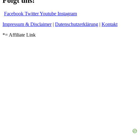
Folgt uns!
Facebook
Twitter
Youtube
Instagram
Impressum & Disclaimer
|
Datenschutzerklärung
|
Kontakt
*= Affiliate Link