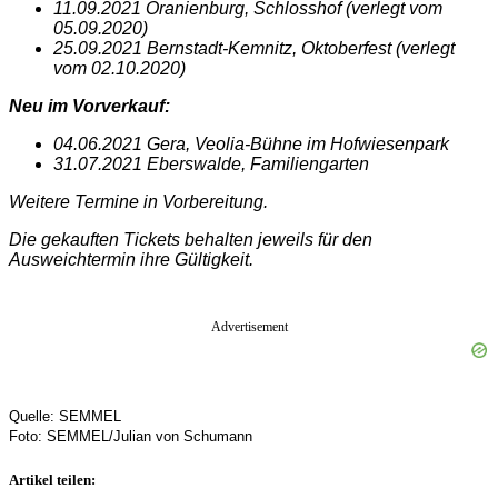
11.09.2021 Oranienburg, Schlosshof (verlegt vom
05.09.2020)
25.09.2021 Bernstadt-Kemnitz, Oktoberfest (verlegt
vom 02.10.2020)
Neu im Vorverkauf:
04.06.2021 Gera, Veolia-Bühne im Hofwiesenpark
31.07.2021 Eberswalde, Familiengarten
Weitere Termine in Vorbereitung.
Die gekauften Tickets behalten jeweils für den
Ausweichtermin ihre Gültigkeit.
Advertisement
Quelle: SEMMEL
Foto: SEMMEL/Julian von Schumann
Artikel teilen: