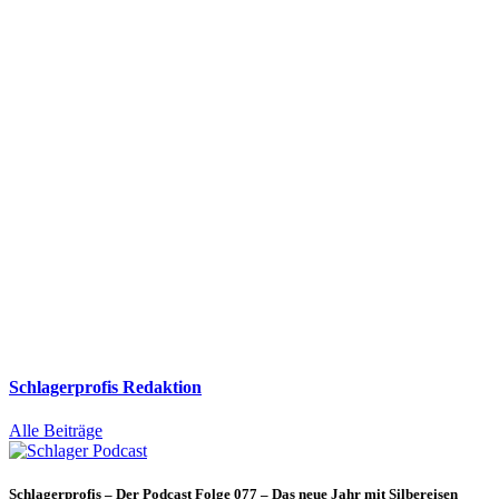
Schlagerprofis Redaktion
Alle Beiträge
Schlagerprofis – Der Podcast Folge 077 – Das neue Jahr mit Silbereisen