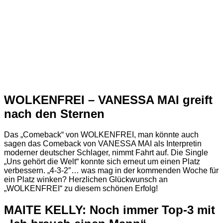
WOLKENFREI – VANESSA MAI greift
nach den Sternen
Das „Comeback“ von WOLKENFREI, man könnte auch
sagen das Comeback von VANESSA MAI als Interpretin
moderner deutscher Schlager, nimmt Fahrt auf. Die Single
„Uns gehört die Welt“ konnte sich erneut um einen Platz
verbessern. „4-3-2″… was mag in der kommenden Woche für
ein Platz winken? Herzlichen Glückwunsch an
„WOLKENFREI“ zu diesem schönen Erfolg!
MAITE KELLY: Noch immer Top-3 mit