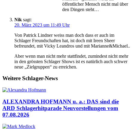
öffentlicher Mensch nicht mal über
den Dingen steht…
Nik
sagt:
20. März 2023 um 11:49 Uhr
Von Patrick Lindner weiss man doch dass er auch im
Schlager Freundschaften hat, ist doch mit Ireen Sheer
befreundet, mit Vicky Leandros und mit Marianne&Michael..
Aber wenn man nicht mehr stattfindet, zumindest nicht mehr
in den grössten Schlager Shows ist es natürlich auch schwer
neue „Zielgruppen“ zu erreichen.
Weitere Schlager-News
ALEXANDRA HOFMANN u. a.: DAS sind die
ARD Schlagerhitparade Neuvorstellungen vom
07.08.2026