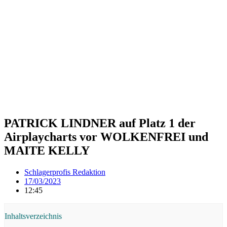
PATRICK LINDNER auf Platz 1 der
Airplaycharts vor WOLKENFREI und
MAITE KELLY
Schlagerprofis Redaktion
17/03/2023
12:45
Inhaltsverzeichnis