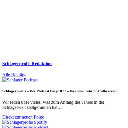
Schlagerprofis Redaktion
Alle Beiträge
Schlagerprofis – Der Podcast Folge 077 – Das neue Jahr mit Silbereisen
Wir reden über vieles, was zum Anfang des Jahres in der
Schlagerwelt stattgefunden hat…
Direkt zur neuen Folge