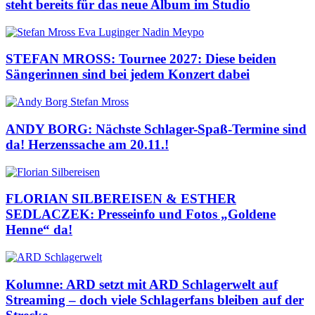
steht bereits für das neue Album im Studio
STEFAN MROSS: Tournee 2027: Diese beiden
Sängerinnen sind bei jedem Konzert dabei
ANDY BORG: Nächste Schlager-Spaß-Termine sind
da! Herzenssache am 20.11.!
FLORIAN SILBEREISEN & ESTHER
SEDLACZEK: Presseinfo und Fotos „Goldene
Henne“ da!
Kolumne: ARD setzt mit ARD Schlagerwelt auf
Streaming – doch viele Schlagerfans bleiben auf der