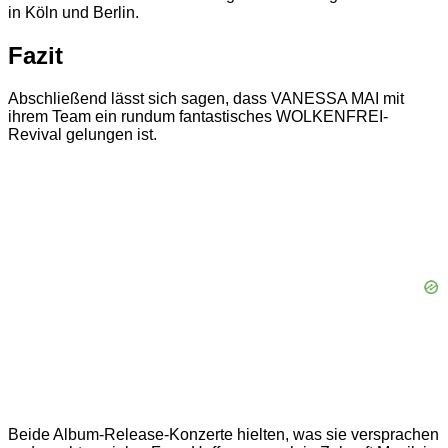
in Köln und Berlin.
Fazit
Abschließend lässt sich sagen, dass VANESSA MAI mit
ihrem Team ein rundum fantastisches WOLKENFREI-
Revival gelungen ist.
Beide Album-Release-Konzerte hielten, was sie versprachen