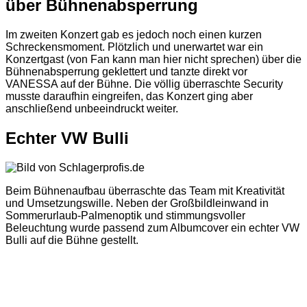
über Bühnenabsperrung
Im zweiten Konzert gab es jedoch noch einen kurzen
Schreckensmoment. Plötzlich und unerwartet war ein
Konzertgast (von Fan kann man hier nicht sprechen) über die
Bühnenabsperrung geklettert und tanzte direkt vor
VANESSA auf der Bühne. Die völlig überraschte Security
musste daraufhin eingreifen, das Konzert ging aber
anschließend unbeeindruckt weiter.
Echter VW Bulli
Beim Bühnenaufbau überraschte das Team mit Kreativität
und Umsetzungswille. Neben der Großbildleinwand in
Sommerurlaub-Palmenoptik und stimmungsvoller
Beleuchtung wurde passend zum Albumcover ein echter VW
Bulli auf die Bühne gestellt.