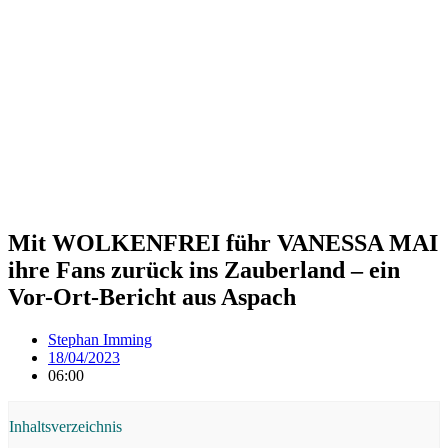
Mit WOLKENFREI führ VANESSA MAI
ihre Fans zurück ins Zauberland – ein
Vor-Ort-Bericht aus Aspach
Stephan Imming
18/04/2023
06:00
Inhaltsverzeichnis