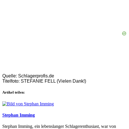
Quelle: Schlagerprofis.de
Titelfoto: STEFANIE FELL (Vielen Dank!)
Artikel teilen:
Stephan Imming
Stephan Imming, ein lebenslanger Schlagerenthusiast, war von