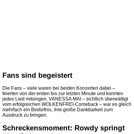
Fans sind begeistert
Die Fans – viele waren bei beiden Konzerten dabei –
feierten von der ersten bis zur letzten Minute und konnten
jedes Lied mitsingen. VANESSA MAI – sichtlich überwältigt
vom erfolgreichen WOLKENFREI-Comeback – war es gleich
mehrfach ein Bedürfnis, ihre große Dankbarkeit zum
Ausdruck zu bringen.
Schreckensmoment: Rowdy springt