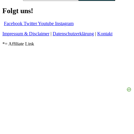
Folgt uns!
Facebook
Twitter
Youtube
Instagram
Impressum & Disclaimer
|
Datenschutzerklärung
|
Kontakt
*= Affiliate Link