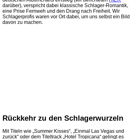
darüber), verspricht dabei klassische Schlager-Romantik,
eine Prise Fernweh und den Drang nach Freiheit. Wir
Schlagerprofis waren vor Ort dabei, um uns selbst ein Bild
davon zu machen.
Rückkehr zu den Schlagerwurzeln
Mit Titeln wie „Summer Kisses“, „Einmal Las Vegas und
zurück“ oder dem Titeltrack „Hotel Tropicana“ gelingt es