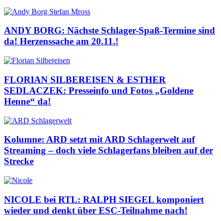
ANDY BORG: Nächste Schlager-Spaß-Termine sind
da! Herzenssache am 20.11.!
FLORIAN SILBEREISEN & ESTHER
SEDLACZEK: Presseinfo und Fotos „Goldene
Henne“ da!
Kolumne: ARD setzt mit ARD Schlagerwelt auf
Streaming – doch viele Schlagerfans bleiben auf der
Strecke
NICOLE bei RTL: RALPH SIEGEL komponiert
wieder und denkt über ESC-Teilnahme nach!