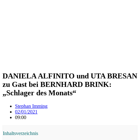
DANIELA ALFINITO und UTA BRESAN
zu Gast bei BERNHARD BRINK:
„Schlager des Monats“
Stephan Imming
02/01/2021
09:00
Inhaltsverzeichnis