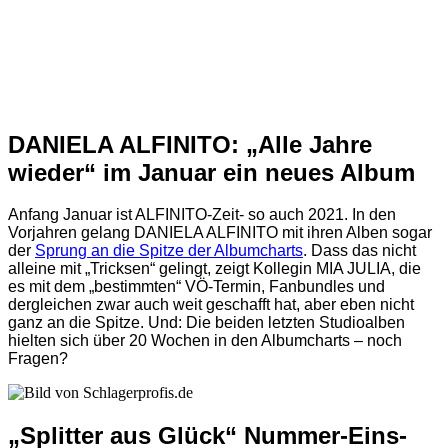
DANIELA ALFINITO: „Alle Jahre
wieder“ im Januar ein neues Album
Anfang Januar ist ALFINITO-Zeit- so auch 2021. In den
Vorjahren gelang DANIELA ALFINITO mit ihren Alben sogar
der
Sprung an die Spitze der Albumcharts
. Dass das nicht
alleine mit „Tricksen“ gelingt, zeigt Kollegin MIA JULIA, die
es mit dem „bestimmten“ VÖ-Termin, Fanbundles und
dergleichen zwar auch weit geschafft hat, aber eben nicht
ganz an die Spitze. Und: Die beiden letzten Studioalben
hielten sich über 20 Wochen in den Albumcharts – noch
Fragen?
„Splitter aus Glück“ Nummer-Eins-