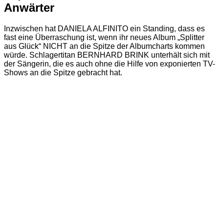
Anwärter
Inzwischen hat DANIELA ALFINITO ein Standing, dass es
fast eine Überraschung ist, wenn ihr neues Album „Splitter
aus Glück“ NICHT an die Spitze der Albumcharts kommen
würde. Schlagertitan BERNHARD BRINK unterhält sich mit
der Sängerin, die es auch ohne die Hilfe von exponierten TV-
Shows an die Spitze gebracht hat.