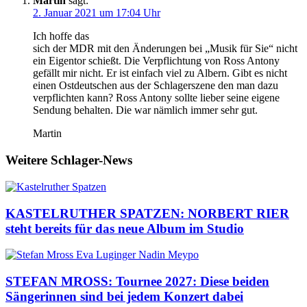
Martin
sagt:
2. Januar 2021 um 17:04 Uhr
Ich hoffe das
sich der MDR mit den Änderungen bei „Musik für Sie“ nicht
ein Eigentor schießt. Die Verpflichtung von Ross Antony
gefällt mir nicht. Er ist einfach viel zu Albern. Gibt es nicht
einen Ostdeutschen aus der Schlagerszene den man dazu
verpflichten kann? Ross Antony sollte lieber seine eigene
Sendung behalten. Die war nämlich immer sehr gut.
Martin
Weitere Schlager-News
KASTELRUTHER SPATZEN: NORBERT RIER
steht bereits für das neue Album im Studio
STEFAN MROSS: Tournee 2027: Diese beiden
Sängerinnen sind bei jedem Konzert dabei