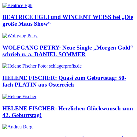
BEATRICE EGLI und WINCENT WEISS bei „Die
große Maus Show“
WOLFGANG PETRY: Neue Single „Morgen Gold“
schrieb u. a. DANIEL SOMMER
HELENE FISCHER: Quasi zum Geburtstag: 50-
fach PLATIN aus Österreich
HELENE FISCHER: Herzlichen Glückwunsch zum
42. Geburtstag!