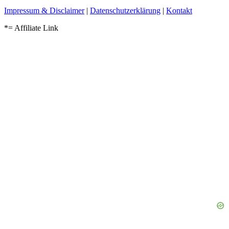
Impressum & Disclaimer
|
Datenschutzerklärung
|
Kontakt
*= Affiliate Link