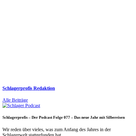
Schlagerprofis Redaktion
Alle Beiträge
Schlagerprofis – Der Podcast Folge 077 – Das neue Jahr mit Silbereisen
Wir reden über vieles, was zum Anfang des Jahres in der
Schlagerwelt stattgefunden hat…