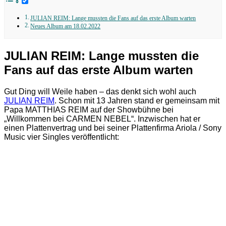
JULIAN REIM: Lange mussten die Fans auf das erste Album warten
Neues Album am 18.02.2022
JULIAN REIM: Lange mussten die
Fans auf das erste Album warten
Gut Ding will Weile haben – das denkt sich wohl auch
JULIAN REIM
. Schon mit 13 Jahren stand er gemeinsam mit
Papa MATTHIAS REIM auf der Showbühne bei
„Willkommen bei CARMEN NEBEL“. Inzwischen hat er
einen Plattenvertrag und bei seiner Plattenfirma Ariola / Sony
Music vier Singles veröffentlicht: