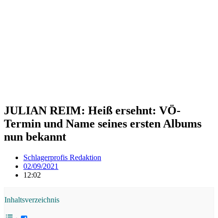
JULIAN REIM: Heiß ersehnt: VÖ-
Termin und Name seines ersten Albums
nun bekannt
Schlagerprofis Redaktion
02/09/2021
12:02
Inhaltsverzeichnis