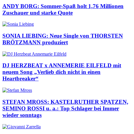
ANDY BORG: Sommer-Spaß holt 1,76 Millionen
Zuschauer und starke Quote
SONIA LIEBING: Neue Single von THORSTEN
BRÖTZMANN produziert
DJ HERZBEAT x ANNEMERIE EILFELD mit
neuem Song „Verlieb dich nicht in einen
Heartbreaker“
STEFAN MROSS: KASTELRUTHER SPATZEN,
SEMINO ROSSI u. a.: Top Schlager bei Immer
wieder sonntags