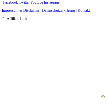
Facebook
Twitter
Youtube
Instagram
Impressum & Disclaimer
|
Datenschutzerklärung
|
Kontakt
*= Affiliate Link