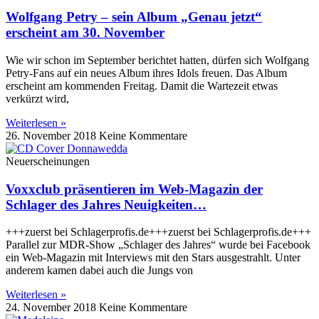
Wolfgang Petry – sein Album „Genau jetzt“
erscheint am 30. November
Wie wir schon im September berichtet hatten, dürfen sich Wolfgang
Petry-Fans auf ein neues Album ihres Idols freuen. Das Album
erscheint am kommenden Freitag. Damit die Wartezeit etwas
verkürzt wird,
Weiterlesen »
26. November 2018
Keine Kommentare
Neuerscheinungen
Voxxclub präsentieren im Web-Magazin der
Schlager des Jahres Neuigkeiten…
+++zuerst bei Schlagerprofis.de+++zuerst bei Schlagerprofis.de+++
Parallel zur MDR-Show „Schlager des Jahres“ wurde bei Facebook
ein Web-Magazin mit Interviews mit den Stars ausgestrahlt. Unter
anderem kamen dabei auch die Jungs von
Weiterlesen »
24. November 2018
Keine Kommentare