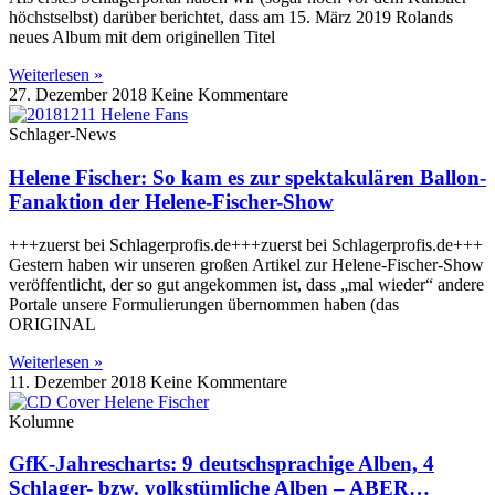
höchstselbst) darüber berichtet, dass am 15. März 2019 Rolands
neues Album mit dem originellen Titel
Weiterlesen »
27. Dezember 2018
Keine Kommentare
Schlager-News
Helene Fischer: So kam es zur spektakulären Ballon-
Fanaktion der Helene-Fischer-Show
+++zuerst bei Schlagerprofis.de+++zuerst bei Schlagerprofis.de+++
Gestern haben wir unseren großen Artikel zur Helene-Fischer-Show
veröffentlicht, der so gut angekommen ist, dass „mal wieder“ andere
Portale unsere Formulierungen übernommen haben (das
ORIGINAL
Weiterlesen »
11. Dezember 2018
Keine Kommentare
Kolumne
GfK-Jahrescharts: 9 deutschsprachige Alben, 4
Schlager- bzw. volkstümliche Alben – ABER…