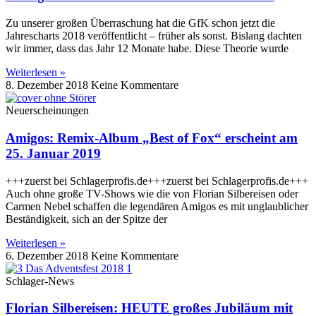
Zu unserer großen Überraschung hat die GfK schon jetzt die
Jahrescharts 2018 veröffentlicht – früher als sonst. Bislang dachten
wir immer, dass das Jahr 12 Monate habe. Diese Theorie wurde
Weiterlesen »
8. Dezember 2018
Keine Kommentare
Neuerscheinungen
Amigos: Remix-Album „Best of Fox“ erscheint am
25. Januar 2019
+++zuerst bei Schlagerprofis.de+++zuerst bei Schlagerprofis.de+++
Auch ohne große TV-Shows wie die von Florian Silbereisen oder
Carmen Nebel schaffen die legendären Amigos es mit unglaublicher
Beständigkeit, sich an der Spitze der
Weiterlesen »
6. Dezember 2018
Keine Kommentare
Schlager-News
Florian Silbereisen: HEUTE großes Jubiläum mit