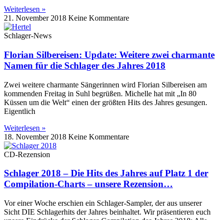
Weiterlesen »
21. November 2018
Keine Kommentare
Schlager-News
Florian Silbereisen: Update: Weitere zwei charmante
Namen für die Schlager des Jahres 2018
Zwei weitere charmante Sängerinnen wird Florian Silbereisen am
kommenden Freitag in Suhl begrüßen. Michelle hat mit „In 80
Küssen um die Welt“ einen der größten Hits des Jahres gesungen.
Eigentlich
Weiterlesen »
18. November 2018
Keine Kommentare
CD-Rezension
Schlager 2018 – Die Hits des Jahres auf Platz 1 der
Compilation-Charts – unsere Rezension…
Vor einer Woche erschien ein Schlager-Sampler, der aus unserer
Sicht DIE Schlagerhits der Jahres beinhaltet. Wir präsentieren euch