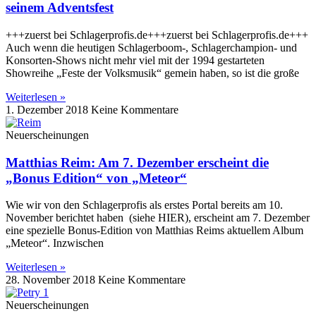
seinem Adventsfest
+++zuerst bei Schlagerprofis.de+++zuerst bei Schlagerprofis.de+++
Auch wenn die heutigen Schlagerboom-, Schlagerchampion- und
Konsorten-Shows nicht mehr viel mit der 1994 gestarteten
Showreihe „Feste der Volksmusik“ gemein haben, so ist die große
Weiterlesen »
1. Dezember 2018
Keine Kommentare
Neuerscheinungen
Matthias Reim: Am 7. Dezember erscheint die
„Bonus Edition“ von „Meteor“
Wie wir von den Schlagerprofis als erstes Portal bereits am 10.
November berichtet haben (siehe HIER), erscheint am 7. Dezember
eine spezielle Bonus-Edition von Matthias Reims aktuellem Album
„Meteor“. Inzwischen
Weiterlesen »
28. November 2018
Keine Kommentare
Neuerscheinungen