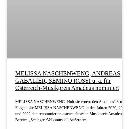
MELISSA NASCHENWENG, ANDREAS
GABALIER, SEMINO ROSSI u. a. für
Österreich-Musikpreis Amadeus nominiert
MELISSA NASCHENWENG: Holt sie erneut den Amadeus? 3-mal i
Folge holte MELISSA NASCHENWENG in den Jahren 2020, 2021
und 2022 den renommierten österreichischen Musikpreis Amadeus im
Bereich „Schlager /Volksmusik“. Außerdem