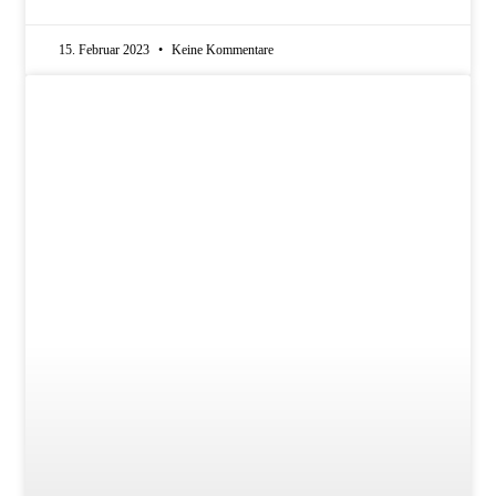
15. Februar 2023
Keine Kommentare
SCHLAGER-NEWS