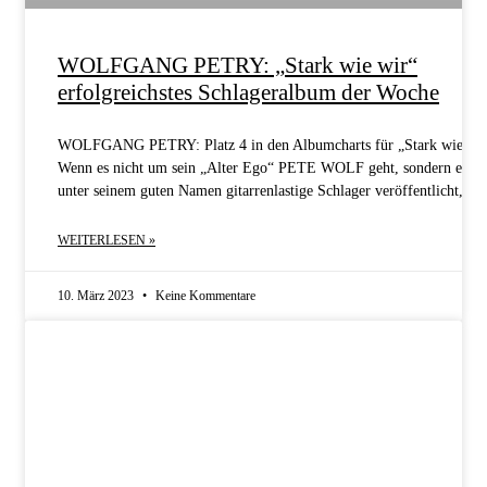
WOLFGANG PETRY: „Stark wie wir“
erfolgreichstes Schlageralbum der Woche
WOLFGANG PETRY: Platz 4 in den Albumcharts für „Stark wie wi
Wenn es nicht um sein „Alter Ego“ PETE WOLF geht, sondern er
unter seinem guten Namen gitarrenlastige Schlager veröffentlicht,
WEITERLESEN »
10. März 2023
Keine Kommentare
BIOGRAFIE