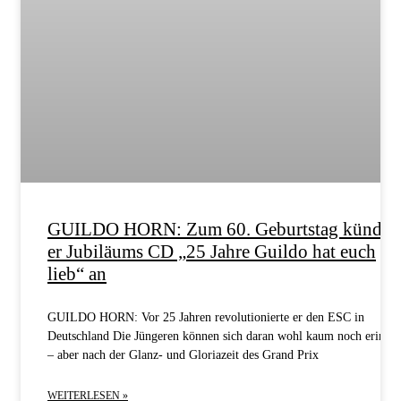
GUILDO HORN: Zum 60. Geburtstag kündig
er Jubiläums CD „25 Jahre Guildo hat euch
lieb“ an
GUILDO HORN: Vor 25 Jahren revolutionierte er den ESC in
Deutschland Die Jüngeren können sich daran wohl kaum noch erinne
– aber nach der Glanz- und Gloriazeit des Grand Prix
WEITERLESEN »