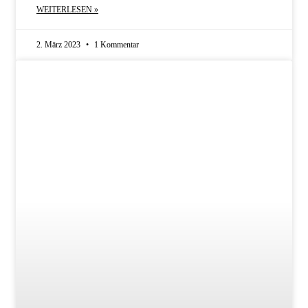
WEITERLESEN »
2. März 2023
1 Kommentar
NEUERSCHEINUNGEN