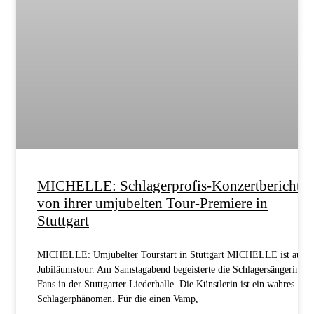
MICHELLE: Schlagerprofis-Konzertbericht
von ihrer umjubelten Tour-Premiere in
Stuttgart
MICHELLE: Umjubelter Tourstart in Stuttgart MICHELLE ist auf
Jubiläumstour. Am Samstagabend begeisterte die Schlagersängerin ih
Fans in der Stuttgarter Liederhalle. Die Künstlerin ist ein wahres
Schlagerphänomen. Für die einen Vamp,