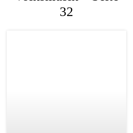
32
NEUERSCHEINUNGEN