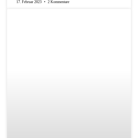
17. Februar 2023
2 Kommentare
BIOGRAFIE