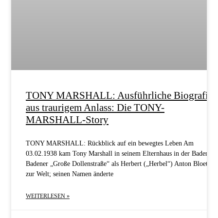
TONY MARSHALL: Ausführliche Biografie
aus traurigem Anlass: Die TONY-
MARSHALL-Story
TONY MARSHALL: Rückblick auf ein bewegtes Leben Am
03.02.1938 kam Tony Marshall in seinem Elternhaus in der Baden-
Badener „Große Dollenstraße“ als Herbert („Herbel“) Anton Bloeth
zur Welt; seinen Namen änderte
WEITERLESEN »