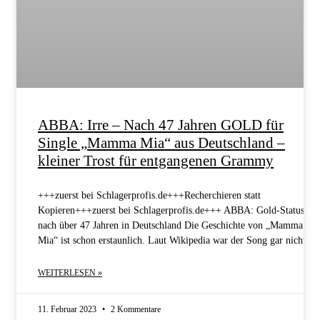
ABBA: Irre – Nach 47 Jahren GOLD für
Single „Mamma Mia“ aus Deutschland –
kleiner Trost für entgangenen Grammy
+++zuerst bei Schlagerprofis.de+++Recherchieren statt
Kopieren+++zuerst bei Schlagerprofis.de+++ ABBA: Gold-Status
nach über 47 Jahren in Deutschland Die Geschichte von „Mamma
Mia“ ist schon erstaunlich. Laut Wikipedia war der Song gar nicht
WEITERLESEN »
11. Februar 2023
2 Kommentare