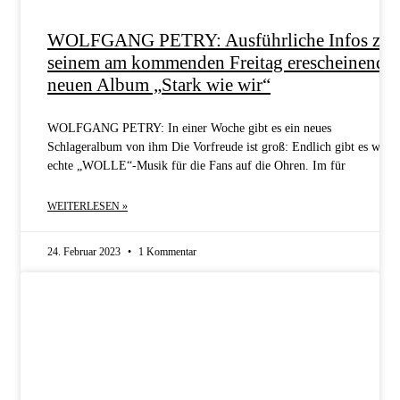
WOLFGANG PETRY: Ausführliche Infos zu
seinem am kommenden Freitag erescheinende
neuen Album „Stark wie wir“
WOLFGANG PETRY: In einer Woche gibt es ein neues
Schlageralbum von ihm Die Vorfreude ist groß: Endlich gibt es wied
echte „WOLLE“-Musik für die Fans auf die Ohren. Im für
WEITERLESEN »
24. Februar 2023
1 Kommentar
BIOGRAFIE