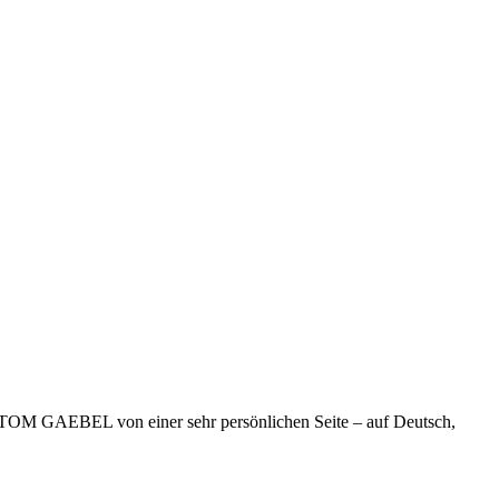
 TOM GAEBEL von einer sehr persönlichen Seite – auf Deutsch,