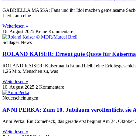
GABRIELLA MASSA: Fans und ihr Idol machen gemeinsame Sache Am
Lied kann eine
Weiterlesen »
16. August 2025
Keine Kommentare
Schlager-News
ROLAND KAISER: Erneut gute Quote für Kaiserma
ROLAND KAISER: Kaisermania ist und bleibt eine Erfolgsgeschichte
1,26 Mio. Menschen zu, was
Weiterlesen »
10. August 2025
2 Kommentare
Neuerscheinungen
ANNI PERKA: Zum 10. Jubiläum veröffentlicht sie A
Anni Perka: Ein Comeback, das gerade erst beginnt Am 24. Oktober 202
Weiterlesen »