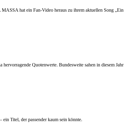
ASSA hat ein Fan-Video heraus zu ihrem aktuellen Song „Ein
a hervorragende Quotenwerte. Bundesweite sahen in diesem Jahr
 ein Titel, der passender kaum sein könnte.