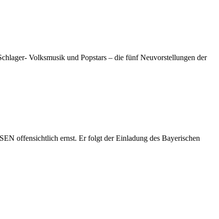
Schlager- Volksmusik und Popstars – die fünf Neuvorstellungen der
ensichtlich ernst. Er folgt der Einladung des Bayerischen