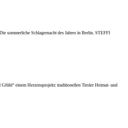
 sommerliche Schlagernacht des Jahres in Berlin. STEFFI
“ einem Herzensprojekt: traditionellen Tiroler Heimat- und