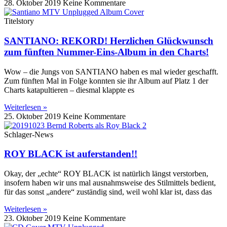
28. Oktober 2019
Keine Kommentare
Titelstory
SANTIANO: REKORD! Herzlichen Glückwunsch
zum fünften Nummer-Eins-Album in den Charts!
Wow – die Jungs von SANTIANO haben es mal wieder geschafft.
Zum fünften Mal in Folge konnten sie ihr Album auf Platz 1 der
Charts katapultieren – diesmal klappte es
Weiterlesen »
25. Oktober 2019
Keine Kommentare
Schlager-News
ROY BLACK ist auferstanden!!
Okay, der „echte“ ROY BLACK ist natürlich längst verstorben,
insofern haben wir uns mal ausnahmsweise des Stilmittels bedient,
für das sonst „andere“ zuständig sind, weil wohl klar ist, dass das
Weiterlesen »
23. Oktober 2019
Keine Kommentare