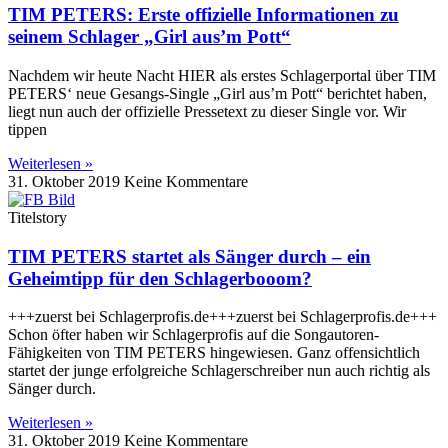
TIM PETERS: Erste offizielle Informationen zu
seinem Schlager „Girl aus’m Pott“
Nachdem wir heute Nacht HIER als erstes Schlagerportal über TIM
PETERS‘ neue Gesangs-Single „Girl aus’m Pott“ berichtet haben,
liegt nun auch der offizielle Pressetext zu dieser Single vor. Wir
tippen
Weiterlesen »
31. Oktober 2019
Keine Kommentare
Titelstory
TIM PETERS startet als Sänger durch – ein
Geheimtipp für den Schlagerbooom?
+++zuerst bei Schlagerprofis.de+++zuerst bei Schlagerprofis.de+++
Schon öfter haben wir Schlagerprofis auf die Songautoren-
Fähigkeiten von TIM PETERS hingewiesen. Ganz offensichtlich
startet der junge erfolgreiche Schlagerschreiber nun auch richtig als
Sänger durch.
Weiterlesen »
31. Oktober 2019
Keine Kommentare