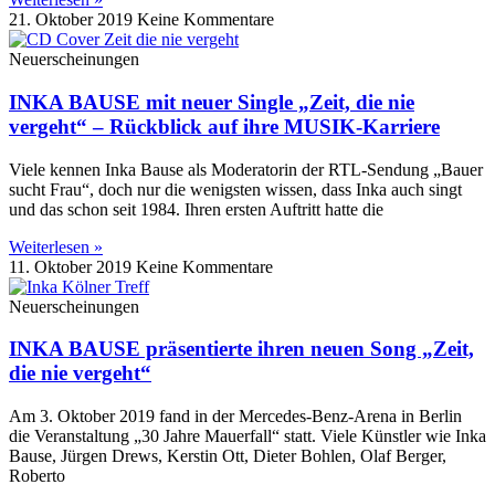
21. Oktober 2019
Keine Kommentare
Neuerscheinungen
INKA BAUSE mit neuer Single „Zeit, die nie
vergeht“ – Rückblick auf ihre MUSIK-Karriere
Viele kennen Inka Bause als Moderatorin der RTL-Sendung „Bauer
sucht Frau“, doch nur die wenigsten wissen, dass Inka auch singt
und das schon seit 1984. Ihren ersten Auftritt hatte die
Weiterlesen »
11. Oktober 2019
Keine Kommentare
Neuerscheinungen
INKA BAUSE präsentierte ihren neuen Song „Zeit,
die nie vergeht“
Am 3. Oktober 2019 fand in der Mercedes-Benz-Arena in Berlin
die Veranstaltung „30 Jahre Mauerfall“ statt. Viele Künstler wie Inka
Bause, Jürgen Drews, Kerstin Ott, Dieter Bohlen, Olaf Berger,
Roberto