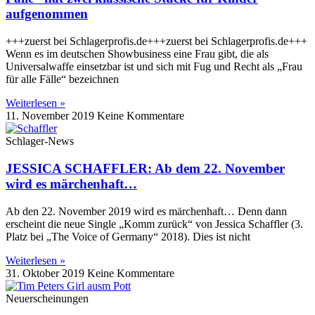
aufgenommen
+++zuerst bei Schlagerprofis.de+++zuerst bei Schlagerprofis.de+++
Wenn es im deutschen Showbusiness eine Frau gibt, die als
Universalwaffe einsetzbar ist und sich mit Fug und Recht als „Frau
für alle Fälle“ bezeichnen
Weiterlesen »
11. November 2019
Keine Kommentare
Schlager-News
JESSICA SCHAFFLER: Ab dem 22. November
wird es märchenhaft…
Ab den 22. November 2019 wird es märchenhaft… Denn dann
erscheint die neue Single „Komm zurück“ von Jessica Schaffler (3.
Platz bei „The Voice of Germany“ 2018). Dies ist nicht
Weiterlesen »
31. Oktober 2019
Keine Kommentare
Neuerscheinungen