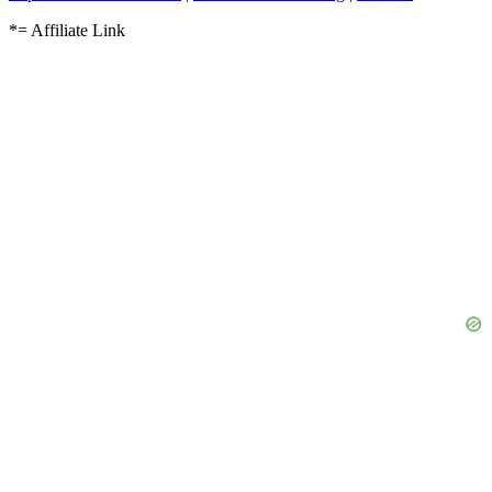
*= Affiliate Link