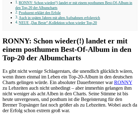
RONNY: Schon wieder(!) landet er mit einem posthumen Best-Of-Album in
den Top-20 der Albumcharts
Produzent erklärt den Erfolg
Auch in späten Jahren mit alten Aufnahmen erfolgreich
NEUE „Das Beste“-Kollektion schon wieder Top-20
RONNY: Schon wieder(!) landet er mit
einem posthumen Best-Of-Album in den
Top-20 der Albumcharts
Es gibt nicht wenige Schlagerstars, die unendlich glücklich wären,
wenn ihnen einmal im Leben ein Top-20-Album in den deutschen
Charts gelingen würde. Ein absoluter Dauerbrenner war
RONNY
zu Lebzeiten auch nicht unbedingt – aber immerhin gelangen ihm
nicht weniger als acht Alben in den Charts. Seine Stimme ist bis
heute unvergessen, und posthum ist die Begeisterung für den
Bremer Topsänger fast noch größer als zu Lebzeiten. Wobei auch da
der Erfolg schon extrem groß war.