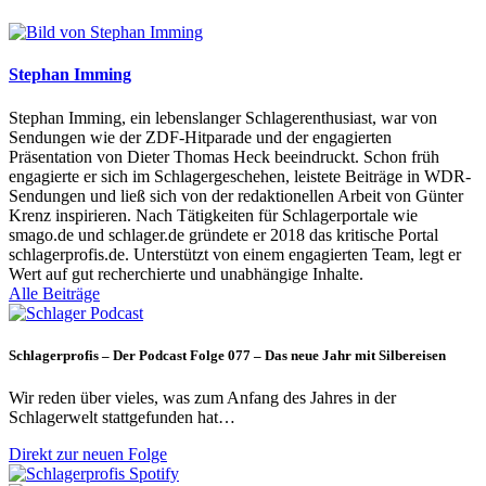
Stephan Imming
Stephan Imming, ein lebenslanger Schlagerenthusiast, war von
Sendungen wie der ZDF-Hitparade und der engagierten
Präsentation von Dieter Thomas Heck beeindruckt. Schon früh
engagierte er sich im Schlagergeschehen, leistete Beiträge in WDR-
Sendungen und ließ sich von der redaktionellen Arbeit von Günter
Krenz inspirieren. Nach Tätigkeiten für Schlagerportale wie
smago.de und schlager.de gründete er 2018 das kritische Portal
schlagerprofis.de. Unterstützt von einem engagierten Team, legt er
Wert auf gut recherchierte und unabhängige Inhalte.
Alle Beiträge
Schlagerprofis – Der Podcast Folge 077 – Das neue Jahr mit Silbereisen
Wir reden über vieles, was zum Anfang des Jahres in der
Schlagerwelt stattgefunden hat…
Direkt zur neuen Folge