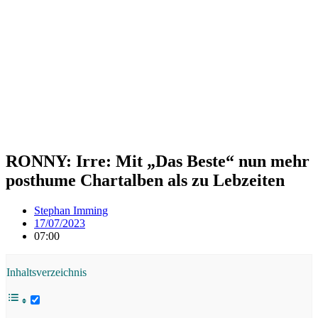
RONNY: Irre: Mit „Das Beste“ nun mehr
posthume Chartalben als zu Lebzeiten
Stephan Imming
17/07/2023
07:00
Inhaltsverzeichnis