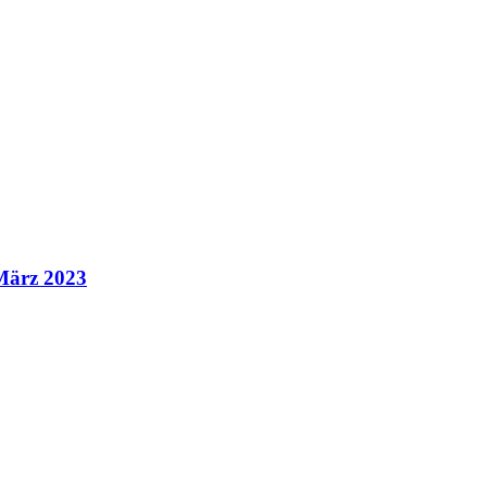
März 2023