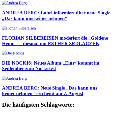
ANDREA BERG: Label informiert über neue Single
„Das kann uns keiner nehmen“
FLORIAN SILBEREISEN moderiert die „Goldene
Henne“ – diesmal mit ESTHER SEDLACZEK
DIE NOCKIS: Neues Album „Eins“ kommt im
September zum Nockisfest
ANDREA BERG: Neue Single „Das kann uns
keiner nehmen“ erscheint am 7. August
Die häufigsten Schlagworte: