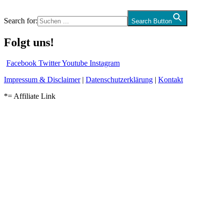
Search for:
Search Button
Folgt uns!
Facebook
Twitter
Youtube
Instagram
Impressum & Disclaimer
|
Datenschutzerklärung
|
Kontakt
*= Affiliate Link