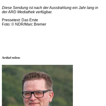
Diese Sendung ist nach der Ausstrahlung ein Jahr lang in
der ARD Mediathek verfügbar.
Pressetext: Das Erste
Foto: © NDR/Marc Bremer
Artikel teilen: