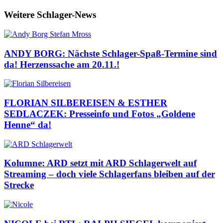
Weitere Schlager-News
ANDY BORG: Nächste Schlager-Spaß-Termine sind
da! Herzenssache am 20.11.!
FLORIAN SILBEREISEN & ESTHER
SEDLACZEK: Presseinfo und Fotos „Goldene
Henne“ da!
Kolumne: ARD setzt mit ARD Schlagerwelt auf
Streaming – doch viele Schlagerfans bleiben auf der
Strecke