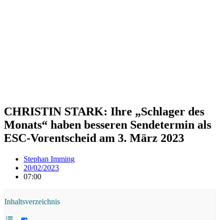
CHRISTIN STARK: Ihre „Schlager des
Monats“ haben besseren Sendetermin als
ESC-Vorentscheid am 3. März 2023
Stephan Imming
20/02/2023
07:00
Inhaltsverzeichnis