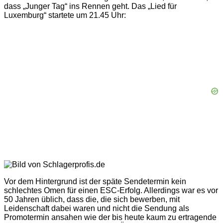
dass „Junger Tag“ ins Rennen geht. Das „Lied für
Luxemburg“ startete um 21.45 Uhr:
Vor dem Hintergrund ist der späte Sendetermin kein
schlechtes Omen für einen ESC-Erfolg. Allerdings war es vor
50 Jahren üblich, dass die, die sich bewerben, mit
Leidenschaft dabei waren und nicht die Sendung als
Promotermin ansahen wie der bis heute kaum zu ertragende