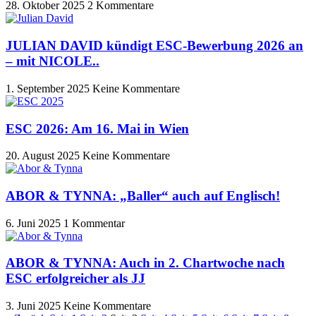
28. Oktober 2025
2 Kommentare
JULIAN DAVID kündigt ESC-Bewerbung 2026 an
– mit NICOLE..
1. September 2025
Keine Kommentare
ESC 2026: Am 16. Mai in Wien
20. August 2025
Keine Kommentare
ABOR & TYNNA: „Baller“ auch auf Englisch!
6. Juni 2025
1 Kommentar
ABOR & TYNNA: Auch in 2. Chartwoche nach
ESC erfolgreicher als JJ
3. Juni 2025
Keine Kommentare