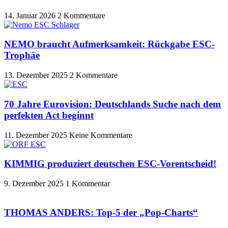
14. Januar 2026
2 Kommentare
NEMO braucht Aufmerksamkeit: Rückgabe ESC-
Trophäe
13. Dezember 2025
2 Kommentare
70 Jahre Eurovision: Deutschlands Suche nach dem
perfekten Act beginnt
11. Dezember 2025
Keine Kommentare
KIMMIG produziert deutschen ESC-Vorentscheid!
9. Dezember 2025
1 Kommentar
THOMAS ANDERS: Top-5 der „Pop-Charts“