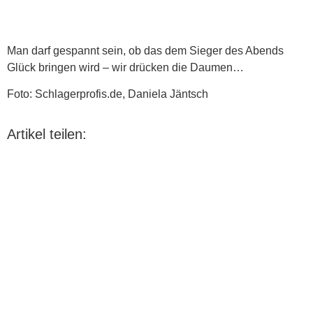
Man darf gespannt sein, ob das dem Sieger des Abends
Glück bringen wird – wir drücken die Daumen…
Foto: Schlagerprofis.de, Daniela Jäntsch
Artikel teilen: