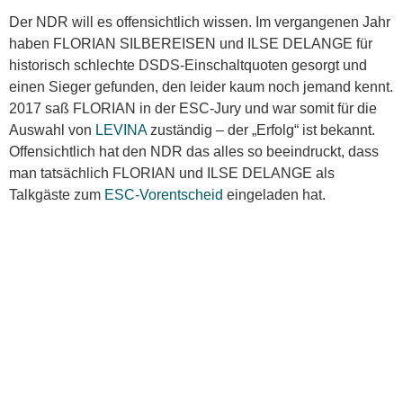
Der NDR will es offensichtlich wissen. Im vergangenen Jahr
haben FLORIAN SILBEREISEN und ILSE DELANGE für
historisch schlechte DSDS-Einschaltquoten gesorgt und
einen Sieger gefunden, den leider kaum noch jemand kennt.
2017 saß FLORIAN in der ESC-Jury und war somit für die
Auswahl von
LEVINA
zuständig – der „Erfolg“ ist bekannt.
Offensichtlich hat den NDR das alles so beeindruckt, dass
man tatsächlich FLORIAN und ILSE DELANGE als
Talkgäste zum
ESC-Vorentscheid
eingeladen hat.