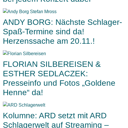
ANDY BORG: Nächste Schlager-
Spaß-Termine sind da!
Herzenssache am 20.11.!
FLORIAN SILBEREISEN &
ESTHER SEDLACZEK:
Presseinfo und Fotos „Goldene
Henne“ da!
Kolumne: ARD setzt mit ARD
Schlagerwelt auf Streaming –