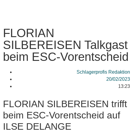
FLORIAN
SILBEREISEN Talkgast
beim ESC-Vorentscheid
Schlagerprofis Redaktion
20/02/2023
13:23
FLORIAN SILBEREISEN trifft
beim ESC-Vorentscheid auf
ILSE DELANGE