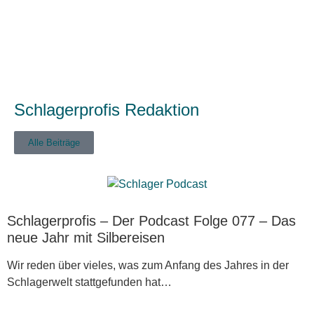
Schlagerprofis Redaktion
Alle Beiträge
Schlagerprofis – Der Podcast Folge 077 – Das
neue Jahr mit Silbereisen
Wir reden über vieles, was zum Anfang des Jahres in der
Schlagerwelt stattgefunden hat…