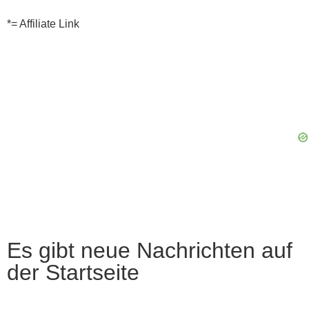
*= Affiliate Link
Es gibt neue Nachrichten auf
der Startseite