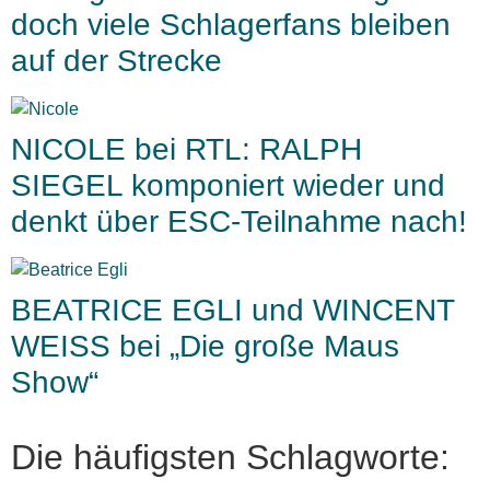
doch viele Schlagerfans bleiben
auf der Strecke
NICOLE bei RTL: RALPH
SIEGEL komponiert wieder und
denkt über ESC-Teilnahme nach!
BEATRICE EGLI und WINCENT
WEISS bei „Die große Maus
Show“
Die häufigsten Schlagworte: