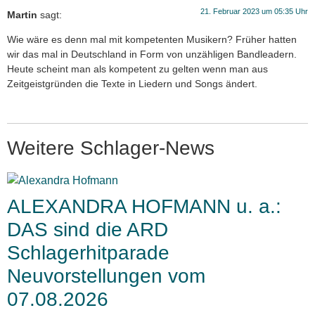
21. Februar 2023 um 05:35 Uhr
Martin
sagt:
Wie wäre es denn mal mit kompetenten Musikern? Früher hatten
wir das mal in Deutschland in Form von unzähligen Bandleadern.
Heute scheint man als kompetent zu gelten wenn man aus
Zeitgeistgründen die Texte in Liedern und Songs ändert.
Weitere Schlager-News
ALEXANDRA HOFMANN u. a.:
DAS sind die ARD
Schlagerhitparade
Neuvorstellungen vom
07.08.2026