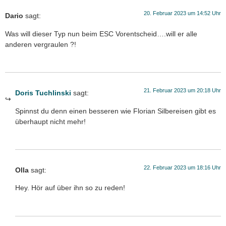
20. Februar 2023 um 14:52 Uhr
Dario
sagt:
Was will dieser Typ nun beim ESC Vorentscheid….will er alle
anderen vergraulen ?!
21. Februar 2023 um 20:18 Uhr
Doris Tuchlinski
sagt:
Spinnst du denn einen besseren wie Florian Silbereisen gibt es
überhaupt nicht mehr!
22. Februar 2023 um 18:16 Uhr
Olla
sagt:
Hey. Hör auf über ihn so zu reden!