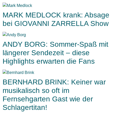
MARK MEDLOCK krank: Absage
bei GIOVANNI ZARRELLA Show
ANDY BORG: Sommer-Spaß mit
längerer Sendezeit – diese
Highlights erwarten die Fans
BERNHARD BRINK: Keiner war
musikalisch so oft im
Fernsehgarten Gast wie der
Schlagertitan!