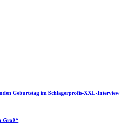
 Geburtstag im Schlagerprofis-XXL-Interview
n Groß“