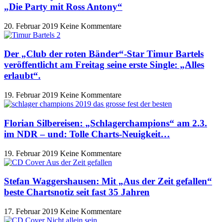
„Die Party mit Ross Antony“
20. Februar 2019
Keine Kommentare
Der „Club der roten Bänder“-Star Timur Bartels
veröffentlicht am Freitag seine erste Single: „Alles
erlaubt“.
19. Februar 2019
Keine Kommentare
Florian Silbereisen: „Schlagerchampions“ am 2.3.
im NDR – und: Tolle Charts-Neuigkeit…
19. Februar 2019
Keine Kommentare
Stefan Waggershausen: Mit „Aus der Zeit gefallen“
beste Chartsnotiz seit fast 35 Jahren
17. Februar 2019
Keine Kommentare