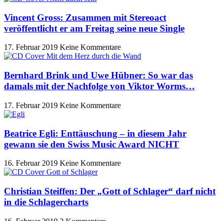
Vincent Gross: Zusammen mit Stereoact
veröffentlicht er am Freitag seine neue Single
17. Februar 2019
Keine Kommentare
Bernhard Brink und Uwe Hübner: So war das
damals mit der Nachfolge von Viktor Worms…
17. Februar 2019
Keine Kommentare
Beatrice Egli: Enttäuschung – in diesem Jahr
gewann sie den Swiss Music Award NICHT
16. Februar 2019
Keine Kommentare
Christian Steiffen: Der „Gott of Schlager“ darf nicht
in die Schlagercharts