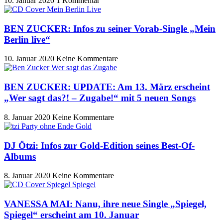
10. Januar 2020
1 Kommentar
BEN ZUCKER: Infos zu seiner Vorab-Single „Mein
Berlin live“
10. Januar 2020
Keine Kommentare
BEN ZUCKER: UPDATE: Am 13. März erscheint
„Wer sagt das?! – Zugabe!“ mit 5 neuen Songs
8. Januar 2020
Keine Kommentare
DJ Ötzi: Infos zur Gold-Edition seines Best-Of-
Albums
8. Januar 2020
Keine Kommentare
VANESSA MAI: Nanu, ihre neue Single „Spiegel,
Spiegel“ erscheint am 10. Januar