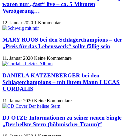
waren nur „fast“ live – ca. 5 Minuten
Verzögerung…
12. Januar 2020
1 Kommentar
MARY ROOS bei den Schlagerchampions – der
„Preis für das Lebenswerk“ sollte fällig sein
11. Januar 2020
Keine Kommentare
DANIELA KATZENBERGER bei den
Schlagerchampions – mit ihrem Mann LUCAS
CORDALIS
11. Januar 2020
Keine Kommentare
DJ ÖTZI: Informationen zu seiner neuen Single
„Der hellste Stern (böhmischer Traum)“