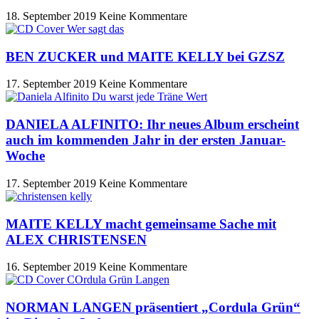
18. September 2019
Keine Kommentare
BEN ZUCKER und MAITE KELLY bei GZSZ
17. September 2019
Keine Kommentare
DANIELA ALFINITO: Ihr neues Album erscheint
auch im kommenden Jahr in der ersten Januar-
Woche
17. September 2019
Keine Kommentare
MAITE KELLY macht gemeinsame Sache mit
ALEX CHRISTENSEN
16. September 2019
Keine Kommentare
NORMAN LANGEN präsentiert „Cordula Grün“