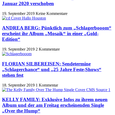
Januar 2020 verschoben
19. September 2019
Keine Kommentare
ANDREA BERG: Pünktlich zum „Schlagerbooom“
erscheint ihr Album „Mosaik“ in einer „Gold-
Edition“
19. September 2019
2 Kommentare
FLORIAN SILBEREISEN: Sendetermine
„Schlagerchance“ und „25 Jahre Feste-Shows“
stehen fest
18. September 2019
1 Kommentar
KELLY FAMILY: Exklusive Infos zu ihrem neuen
Album und der am Freitag erscheinenden Single
„Over the Hump“