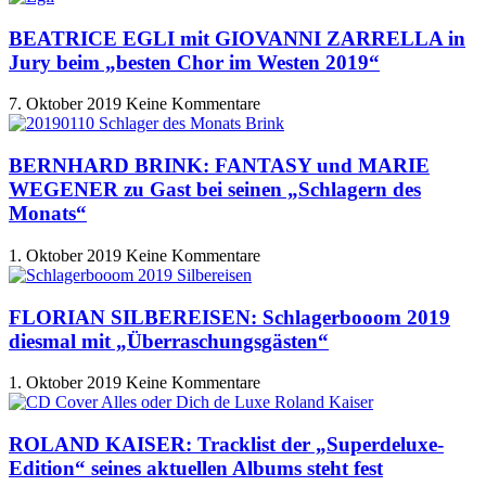
BEATRICE EGLI mit GIOVANNI ZARRELLA in
Jury beim „besten Chor im Westen 2019“
7. Oktober 2019
Keine Kommentare
BERNHARD BRINK: FANTASY und MARIE
WEGENER zu Gast bei seinen „Schlagern des
Monats“
1. Oktober 2019
Keine Kommentare
FLORIAN SILBEREISEN: Schlagerbooom 2019
diesmal mit „Überraschungsgästen“
1. Oktober 2019
Keine Kommentare
ROLAND KAISER: Tracklist der „Superdeluxe-
Edition“ seines aktuellen Albums steht fest