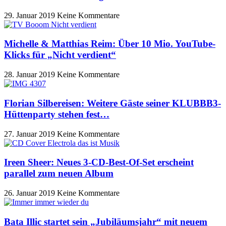
29. Januar 2019
Keine Kommentare
Michelle & Matthias Reim: Über 10 Mio. YouTube-
Klicks für „Nicht verdient“
28. Januar 2019
Keine Kommentare
Florian Silbereisen: Weitere Gäste seiner KLUBBB3-
Hüttenparty stehen fest…
27. Januar 2019
Keine Kommentare
Ireen Sheer: Neues 3-CD-Best-Of-Set erscheint
parallel zum neuen Album
26. Januar 2019
Keine Kommentare
Bata Illic startet sein „Jubiläumsjahr“ mit neuem