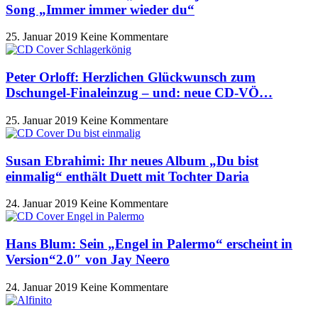
Song „Immer immer wieder du“
25. Januar 2019
Keine Kommentare
Peter Orloff: Herzlichen Glückwunsch zum
Dschungel-Finaleinzug – und: neue CD-VÖ…
25. Januar 2019
Keine Kommentare
Susan Ebrahimi: Ihr neues Album „Du bist
einmalig“ enthält Duett mit Tochter Daria
24. Januar 2019
Keine Kommentare
Hans Blum: Sein „Engel in Palermo“ erscheint in
Version“2.0″ von Jay Neero
24. Januar 2019
Keine Kommentare