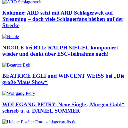
Kolumne: ARD setzt mit ARD Schlagerwelt auf
Streaming – doch viele Schlagerfans bleiben auf der
Strecke
NICOLE bei RTL: RALPH SIEGEL komponiert
wieder und denkt über ESC-Teilnahme nach!
BEATRICE EGLI und WINCENT WEISS bei „Die
große Maus Show“
WOLFGANG PETRY: Neue Single „Morgen Gold“
schrieb u. a. DANIEL SOMMER