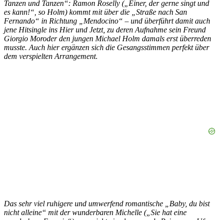
Tanzen und Tanzen“: Ramon Roselly („Einer, der gerne singt und
es kann!“, so Holm) kommt mit über die „Straße nach San
Fernando“ in Richtung „Mendocino“ – und überführt damit auch
jene Hitsingle ins Hier und Jetzt, zu deren Aufnahme sein Freund
Giorgio Moroder den jungen Michael Holm damals erst überreden
musste. Auch hier ergänzen sich die Gesangsstimmen perfekt über
dem verspielten Arrangement.
Das sehr viel ruhigere und umwerfend romantische „Baby, du bist
nicht alleine“ mit der wunderbaren Michelle („Sie hat eine