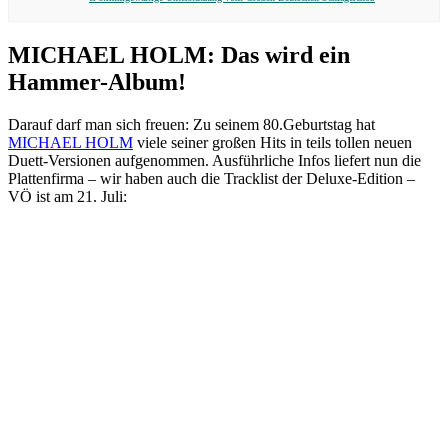
MICHAEL HOLM: Das wird ein
Hammer-Album!
Darauf darf man sich freuen: Zu seinem 80.Geburtstag hat
MICHAEL HOLM
viele seiner großen Hits in teils tollen neuen
Duett-Versionen aufgenommen. Ausführliche Infos liefert nun die
Plattenfirma – wir haben auch die Tracklist der Deluxe-Edition –
VÖ ist am 21. Juli: