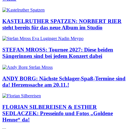
KASTELRUTHER SPATZEN: NORBERT RIER
steht bereits für das neue Album im Studio
STEFAN MROSS: Tournee 2027: Diese beiden
Sängerinnen sind bei jedem Konzert dabei
ANDY BORG: Nächste Schlager-Spaß-Termine sind
da! Herzenssache am 20.11.!
FLORIAN SILBEREISEN & ESTHER
SEDLACZEK: Presseinfo und Fotos „Goldene
Henne“ da!