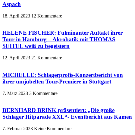
Aspach
18. April 2023
12 Kommentare
HELENE FISCHER: Fulminanter Auftakt ihrer
Tour in Hamburg – Akrobatik mit THOMAS
SEITEL weiß zu begeistern
12. April 2023
21 Kommentare
MICHELLE: Schlagerprofis-Konzertbericht von
ihrer umjubelten Tour-Premiere in Stuttgart
7. März 2023
3 Kommentare
BERNHARD BRINK präsentiert: „Die große
Schlager Hitparade XXL“- Eventbericht aus Kamen
7. Februar 2023
Keine Kommentare