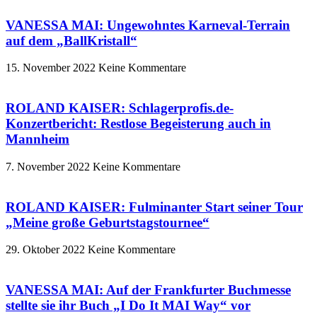
VANESSA MAI: Ungewohntes Karneval-Terrain
auf dem „BallKristall“
15. November 2022
Keine Kommentare
ROLAND KAISER: Schlagerprofis.de-
Konzertbericht: Restlose Begeisterung auch in
Mannheim
7. November 2022
Keine Kommentare
ROLAND KAISER: Fulminanter Start seiner Tour
„Meine große Geburtstagstournee“
29. Oktober 2022
Keine Kommentare
VANESSA MAI: Auf der Frankfurter Buchmesse
stellte sie ihr Buch „I Do It MAI Way“ vor