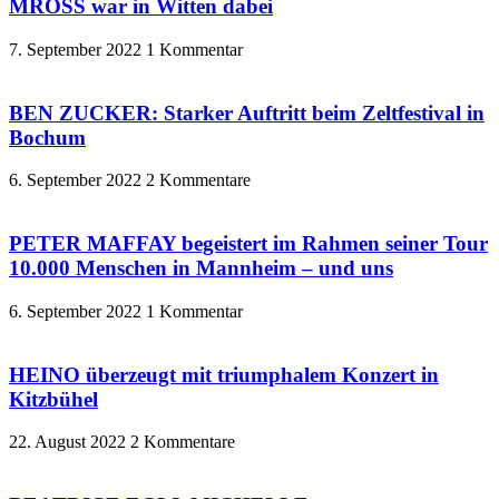
MROSS war in Witten dabei
7. September 2022
1 Kommentar
BEN ZUCKER: Starker Auftritt beim Zeltfestival in
Bochum
6. September 2022
2 Kommentare
PETER MAFFAY begeistert im Rahmen seiner Tour
10.000 Menschen in Mannheim – und uns
6. September 2022
1 Kommentar
HEINO überzeugt mit triumphalem Konzert in
Kitzbühel
22. August 2022
2 Kommentare