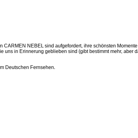
n CARMEN NEBEL sind aufgefordert, ihre schönsten Momente de
e uns in Erinnerung geblieben sind (gibt bestimmt mehr, aber das
im Deutschen Fernsehen.