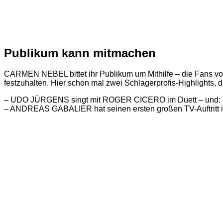
Publikum kann mitmachen
CARMEN NEBEL bittet ihr Publikum um Mithilfe – die Fans vo
festzuhalten. Hier schon mal zwei Schlagerprofis-Highlights, di
– UDO JÜRGENS singt mit ROGER CICERO im Duett – und:
– ANDREAS GABALIER hat seinen ersten großen TV-Auftritt 