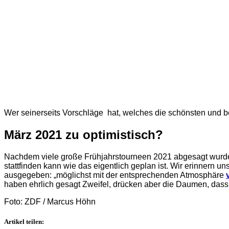
Wer seinerseits Vorschläge hat, welches die schönsten un
März 2021 zu optimistisch?
Nachdem viele große Frühjahrstourneen 2021 abgesagt wu
stattfinden kann wie das eigentlich geplan ist. Wir erinnern
ausgegeben: „möglichst mit der entsprechenden Atmosphäre
haben ehrlich gesagt Zweifel, drücken aber die Daumen, 
Foto: ZDF / Marcus Höhn
Artikel teilen: