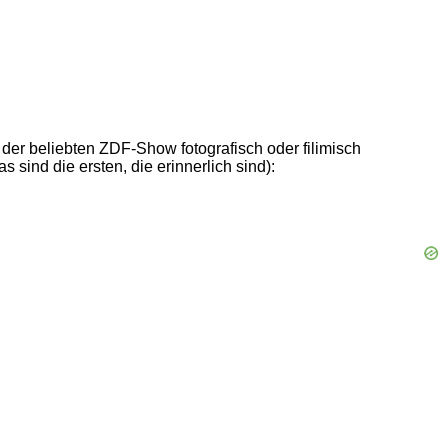
r beliebten ZDF-Show fotografisch oder filimisch
 sind die ersten, die erinnerlich sind):