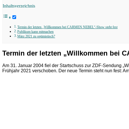
Inhaltsverzeichnis
Termin der letzten „Willkommen bei CARMEN NEBEL“-Show steht fest
Publikum kann mitmachen
März 2021 zu optimistisch?
Termin der letzten „Willkommen bei
Am 31. Januar 2004 fiel der Startschuss zur ZDF-Sendung „
Frühjahr 2021 verschoben. Der neue Termin steht nun fest: 