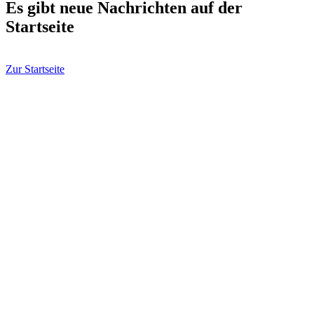
Es gibt neue Nachrichten auf der
Startseite
Zur Startseite