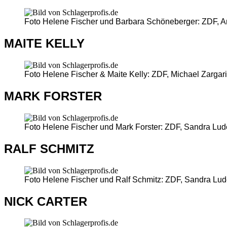
Foto Helene Fischer und Barbara Schöneberger: ZDF, A
MAITE KELLY
Foto Helene Fischer & Maite Kelly: ZDF, Michael Zargar
MARK FORSTER
Foto Helene Fischer und Mark Forster: ZDF, Sandra Lu
RALF SCHMITZ
Foto Helene Fischer und Ralf Schmitz: ZDF, Sandra Lu
NICK CARTER