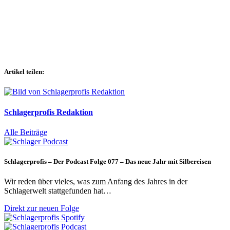
Artikel teilen:
Schlagerprofis Redaktion
Alle Beiträge
Schlagerprofis – Der Podcast Folge 077 – Das neue Jahr mit Silbereisen
Wir reden über vieles, was zum Anfang des Jahres in der
Schlagerwelt stattgefunden hat…
Direkt zur neuen Folge