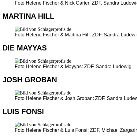
Foto Helene Fischer & Nick Carter: ZDF, Sandra Ludewi
MARTINA HILL
Foto Helene Fischer & Martina Hill: ZDF, Sandra Ludew
DIE MAYYAS
Foto Helene Fischer & Mayyas: ZDF, Sandra Ludewig
JOSH GROBAN
Foto Helene Fischer & Josh Groban: ZDF, Sandra Lude
LUIS FONSI
Foto Helene Fischer & Luis Fonsi: ZDF, Michael Zargari