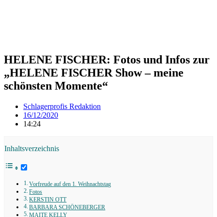
HELENE FISCHER: Fotos und Infos zur
„HELENE FISCHER Show – meine
schönsten Momente“
Schlagerprofis Redaktion
16/12/2020
14:24
Inhaltsverzeichnis
Vorfreude auf den 1. Weihnachtstag
Fotos
KERSTIN OTT
BARBARA SCHÖNEBERGER
MAITE KELLY