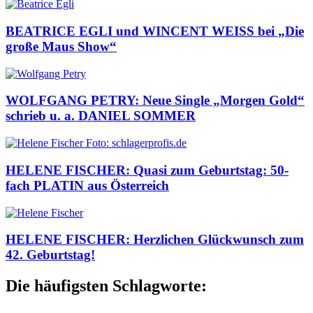
BEATRICE EGLI und WINCENT WEISS bei „Die
große Maus Show“
WOLFGANG PETRY: Neue Single „Morgen Gold“
schrieb u. a. DANIEL SOMMER
HELENE FISCHER: Quasi zum Geburtstag: 50-
fach PLATIN aus Österreich
HELENE FISCHER: Herzlichen Glückwunsch zum
42. Geburtstag!
Die häufigsten Schlagworte: