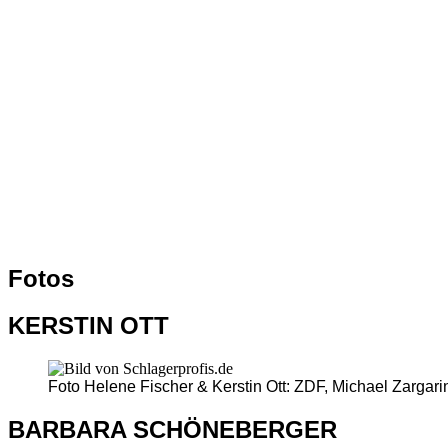
Fotos
KERSTIN OTT
Foto Helene Fischer & Kerstin Ott: ZDF, Michael Zargari
BARBARA SCHÖNEBERGER