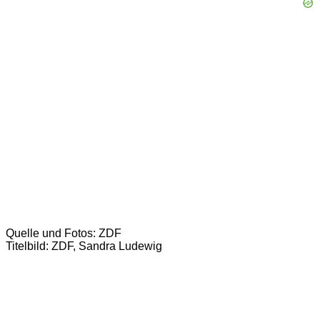
Quelle und Fotos: ZDF
Titelbild: ZDF, Sandra Ludewig