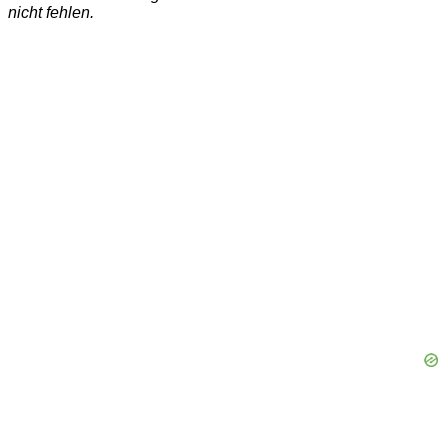
nicht fehlen.