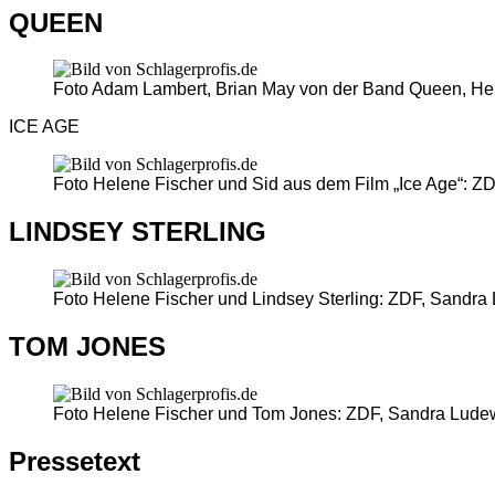
QUEEN
Foto Adam Lambert, Brian May von der Band Queen, Hel
ICE AGE
Foto Helene Fischer und Sid aus dem Film „Ice Age“: Z
LINDSEY STERLING
Foto Helene Fischer und Lindsey Sterling: ZDF, Sandra
TOM JONES
Foto Helene Fischer und Tom Jones: ZDF, Sandra Lude
Pressetext