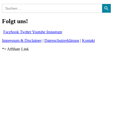
Search Button
Search
for:
Folgt uns!
Facebook
Twitter
Youtube
Instagram
Impressum & Disclaimer
|
Datenschutzerklärung
|
Kontakt
*= Affiliate Link