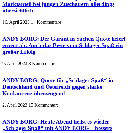
Marktanteil bei jungen Zuschauern allerdings
übersichtlich
16. April 2023
14 Kommentare
ANDY BORG: Der Garant in Sachen Quote liefert
erneut ab: Auch das Beste vom Schlager-Spaß ein
großer Erfolg
9. April 2023
3 Kommentare
ANDY BORG: Quote für „Schlager-Spaß“ in
Deutschland und Österreich gegen starke
Konkurrenz überzeugend
2. April 2023
15 Kommentare
ANDY BORG: Heute Abend heißt es wieder
„Schlager-Spaß“ mit ANDY BORG – bessere